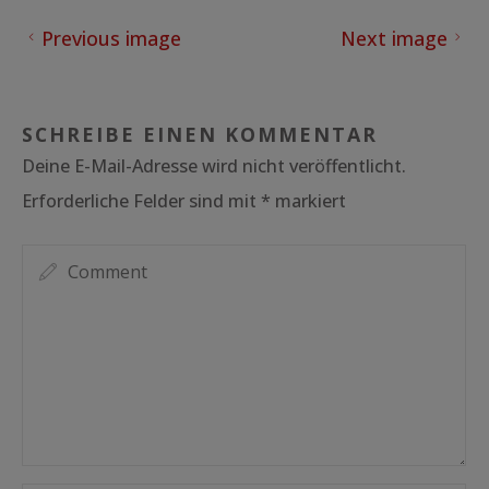
Previous image
Next image
SCHREIBE EINEN KOMMENTAR
Deine E-Mail-Adresse wird nicht veröffentlicht.
Erforderliche Felder sind mit
*
markiert