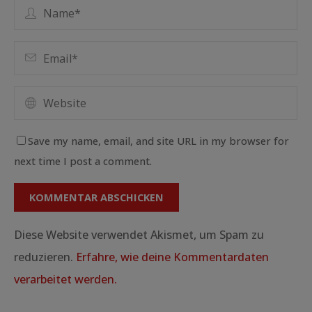
Save my name, email, and site URL in my browser for
next time I post a comment.
Diese Website verwendet Akismet, um Spam zu
reduzieren.
Erfahre, wie deine Kommentardaten
verarbeitet werden.