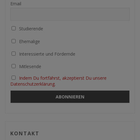
Email
Studierende
Ehemalige
Interessierte und Fördernde
Mitlesende
Indem Du fortfährst, akzeptierst Du unsere
Datenschutzerklärung.
KONTAKT