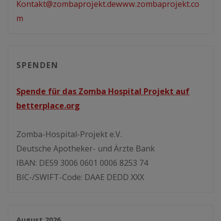
Kontakt@zombaprojekt.de
www.zombaprojekt.co
m
SPENDEN
Spende für das Zomba Hospital Projekt auf
betterplace.org
Zomba-Hospital-Projekt e.V.
Deutsche Apotheker- und Ärzte Bank
IBAN: DE59 3006 0601 0006 8253 74
BIC-/SWIFT-Code: DAAE DEDD XXX
August 2026