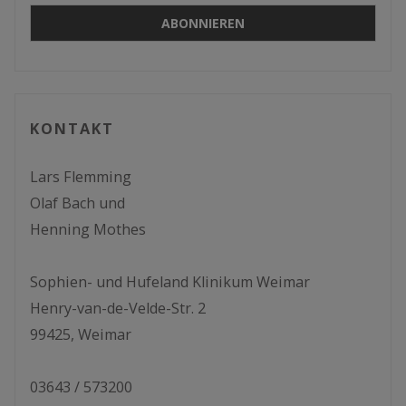
KONTAKT
Lars Flemming
Olaf Bach und
Henning Mothes
Sophien- und Hufeland Klinikum Weimar
Henry-van-de-Velde-Str. 2
99425, Weimar
03643 / 573200