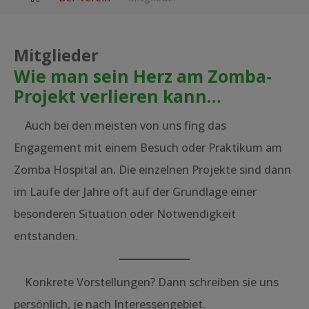
Mitglieder
Wie man sein Herz am Zomba-
Projekt verlieren kann…
Auch bei den meisten von uns fing das
Engagement mit einem Besuch oder Praktikum am
Zomba Hospital an. Die einzelnen Projekte sind dann
im Laufe der Jahre oft auf der Grundlage einer
besonderen Situation oder Notwendigkeit
entstanden.
Konkrete Vorstellungen? Dann schreiben sie uns
persönlich, je nach Interessengebiet.