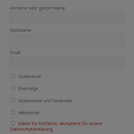
Vorname oder ganzer Name
Nachname
Email
Studierende
Ehemalige
Interessierte und Fördernde
Mitlesende
Indem Du fortfährst, akzeptierst Du unsere
Datenschutzerklärung.