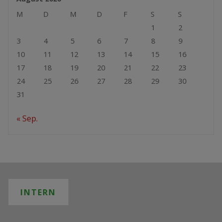
M
D
M
D
F
S
S
1
2
3
4
5
6
7
8
9
10
11
12
13
14
15
16
17
18
19
20
21
22
23
24
25
26
27
28
29
30
31
« Sep.
INTERN