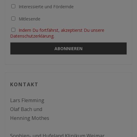
Interessierte und Fördernde
Mitlesende
Indem Du fortfährst, akzeptierst Du unsere
Datenschutzerklärung.
KONTAKT
Lars Flemming
Olaf Bach und
Henning Mothes
Sophien- und Hufeland Klinikum Weimar