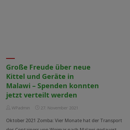
Große Freude über neue
Kittel und Geräte in
Malawi – Spenden konnten
jetzt verteilt werden
WPadmin
27. November 2021
Oktober 2021 Zomba: Vier Monate hat der Transport
des Containers von Weimar nach Malawi gedauert,