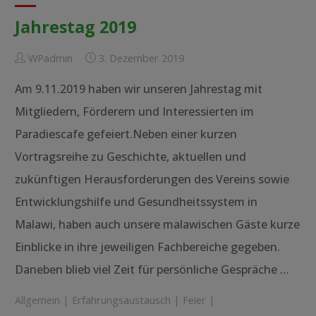
Jahrestag 2019
WPadmin
3. Dezember 2019
Am 9.11.2019 haben wir unseren Jahrestag mit
Mitgliedern, Förderern und Interessierten im
Paradiescafe gefeiert.Neben einer kurzen
Vortragsreihe zu Geschichte, aktuellen und
zukünftigen Herausforderungen des Vereins sowie
Entwicklungshilfe und Gesundheitssystem in
Malawi, haben auch unsere malawischen Gäste kurze
Einblicke in ihre jeweiligen Fachbereiche gegeben.
Daneben blieb viel Zeit für persönliche Gespräche …
Allgemein
|
Erfahrungsaustausch
|
Feier
|