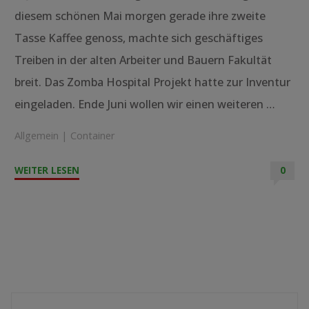
diesem schönen Mai morgen gerade ihre zweite
Tasse Kaffee genoss, machte sich geschäftiges
Treiben in der alten Arbeiter und Bauern Fakultät
breit. Das Zomba Hospital Projekt hatte zur Inventur
eingeladen. Ende Juni wollen wir einen weiteren …
Allgemein
|
Container
"Lagerinventur"
WEITER LESEN
0