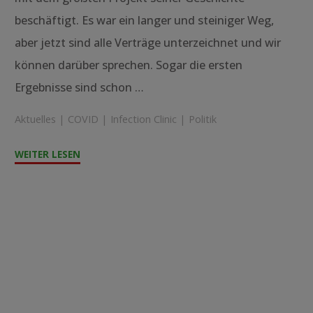
beschäftigt. Es war ein langer und steiniger Weg,
aber jetzt sind alle Verträge unterzeichnet und wir
können darüber sprechen. Sogar die ersten
Ergebnisse sind schon …
Aktuelles
|
COVID
|
Infection Clinic
|
Politik
"Infection
WEITER LESEN
Clinic"