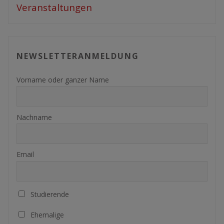
Veranstaltungen
NEWSLETTERANMELDUNG
Vorname oder ganzer Name
Nachname
Email
Studierende
Ehemalige