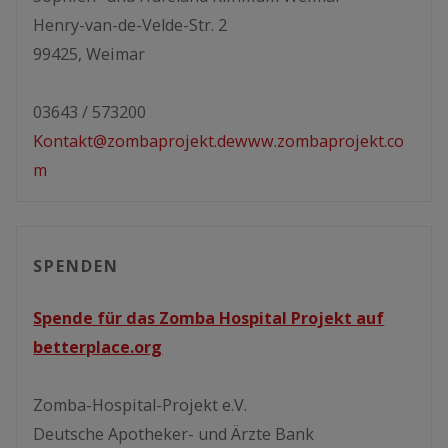
Henry-van-de-Velde-Str. 2
99425, Weimar
03643 / 573200
Kontakt@zombaprojekt.de
www.zombaprojekt.co
m
SPENDEN
Spende für das Zomba Hospital Projekt auf
betterplace.org
Zomba-Hospital-Projekt e.V.
Deutsche Apotheker- und Ärzte Bank