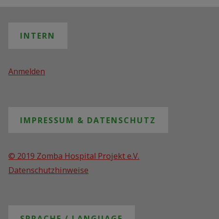
INTERN
Anmelden
IMPRESSUM & DATENSCHUTZ
© 2019 Zomba Hospital Projekt e.V.
Datenschutzhinweise
SPRACHE / LANGUAGE