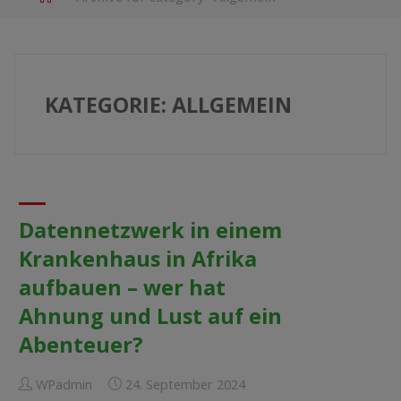
KATEGORIE:
ALLGEMEIN
Datennetzwerk in einem
Krankenhaus in Afrika
aufbauen – wer hat
Ahnung und Lust auf ein
Abenteuer?
WPadmin
24. September 2024