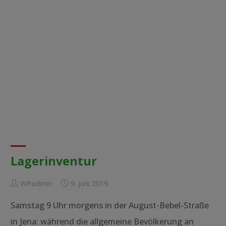
Lagerinventur
WPadmin
9. Juni 2019
Samstag 9 Uhr morgens in der August-Bebel-Straße
in Jena: während die allgemeine Bevölkerung an