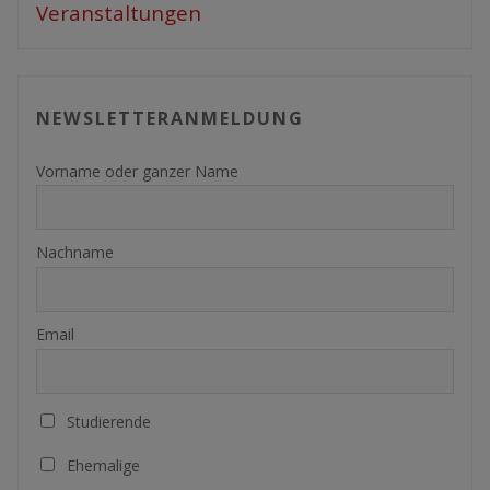
Veranstaltungen
NEWSLETTERANMELDUNG
Vorname oder ganzer Name
Nachname
Email
Studierende
Ehemalige