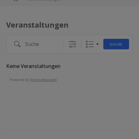
Veranstaltungen
Suche
SUCHE
Keine Veranstaltungen
Powered by
Events Manager