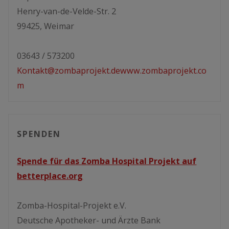
Henry-van-de-Velde-Str. 2
99425, Weimar
03643 / 573200
Kontakt@zombaprojekt.de
www.zombaprojekt.co
m
SPENDEN
Spende für das Zomba Hospital Projekt auf
betterplace.org
Zomba-Hospital-Projekt e.V.
Deutsche Apotheker- und Ärzte Bank