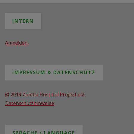
INTERN
Anmelden
IMPRESSUM & DATENSCHUTZ
© 2019 Zomba Hospital Projekt e.V.
Datenschutzhinweise
SPRACHE / LANGUAGE