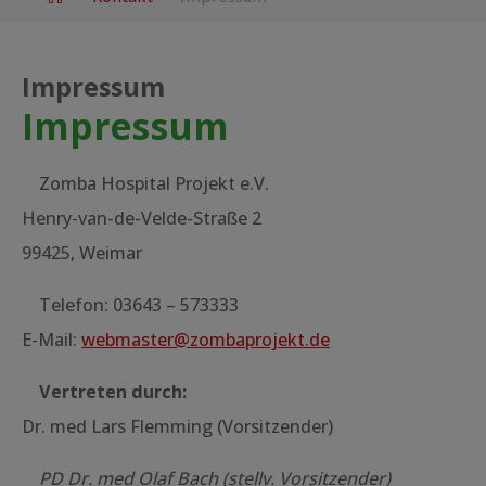
Impressum
Impressum
Zomba Hospital Projekt e.V.
Henry-van-de-Velde-Straße 2
99425, Weimar
Telefon: 03643 – 573333
E-Mail:
webmaster@zombaprojekt.de
Vertreten durch:
Dr. med Lars Flemming (Vorsitzender)
PD Dr. med Olaf Bach (stellv. Vorsitzender)