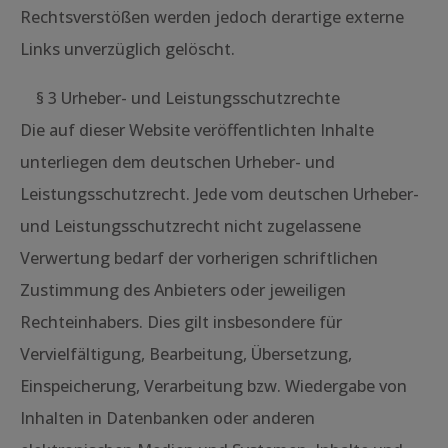
Rechtsverstößen werden jedoch derartige externe
Links unverzüglich gelöscht.
§ 3 Urheber- und Leistungsschutzrechte
Die auf dieser Website veröffentlichten Inhalte
unterliegen dem deutschen Urheber- und
Leistungsschutzrecht. Jede vom deutschen Urheber-
und Leistungsschutzrecht nicht zugelassene
Verwertung bedarf der vorherigen schriftlichen
Zustimmung des Anbieters oder jeweiligen
Rechteinhabers. Dies gilt insbesondere für
Vervielfältigung, Bearbeitung, Übersetzung,
Einspeicherung, Verarbeitung bzw. Wiedergabe von
Inhalten in Datenbanken oder anderen