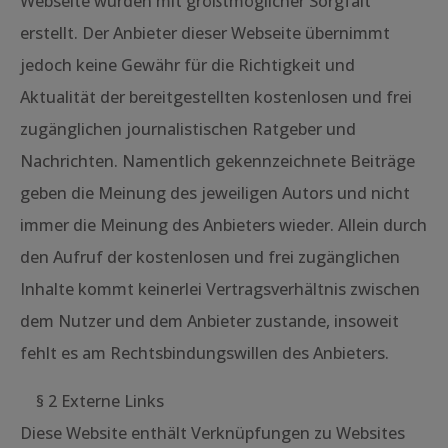
Webseite wurden mit größtmöglicher Sorgfalt
erstellt. Der Anbieter dieser Webseite übernimmt
jedoch keine Gewähr für die Richtigkeit und
Aktualität der bereitgestellten kostenlosen und frei
zugänglichen journalistischen Ratgeber und
Nachrichten. Namentlich gekennzeichnete Beiträge
geben die Meinung des jeweiligen Autors und nicht
immer die Meinung des Anbieters wieder. Allein durch
den Aufruf der kostenlosen und frei zugänglichen
Inhalte kommt keinerlei Vertragsverhältnis zwischen
dem Nutzer und dem Anbieter zustande, insoweit
fehlt es am Rechtsbindungswillen des Anbieters.
§ 2 Externe Links
Diese Website enthält Verknüpfungen zu Websites