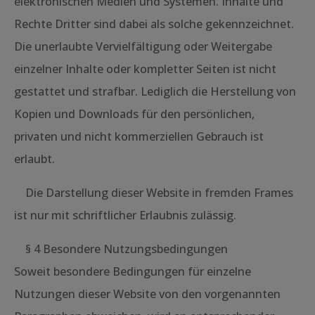
elektronischen Medien und Systemen. Inhalte und
Rechte Dritter sind dabei als solche gekennzeichnet.
Die unerlaubte Vervielfältigung oder Weitergabe
einzelner Inhalte oder kompletter Seiten ist nicht
gestattet und strafbar. Lediglich die Herstellung von
Kopien und Downloads für den persönlichen,
privaten und nicht kommerziellen Gebrauch ist
erlaubt.
Die Darstellung dieser Website in fremden Frames
ist nur mit schriftlicher Erlaubnis zulässig.
§ 4 Besondere Nutzungsbedingungen
Soweit besondere Bedingungen für einzelne
Nutzungen dieser Website von den vorgenannten