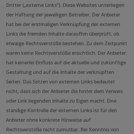
Dritter („externe Links“). Diese Websites unterliegen
der Haftung der jeweiligen Betreiber. Der Anbieter
hat bei der erstmaligen Verknüpfung der externen
Links die fremden Inhalte daraufhin überprüft, ob
etwaige Rechtsverstöße bestehen. Zu dem Zeitpunkt
waren keine Rechtsverstöße ersichtlich. Der Anbieter
hat keinerlei Einfluss auf die aktuelle und zukünftige
Gestaltung und auf die Inhalte der verknüpften
Seiten. Das Setzen von externen Links bedeutet
nicht, dass sich der Anbieter die hinter dem Verweis
oder Link liegenden Inhalte zu Eigen macht. Eine
ständige Kontrolle der externen Links ist für den
Anbieter ohne konkrete Hinweise auf
Rechtsverstöße nicht zumutbar. Bei Kenntnis von