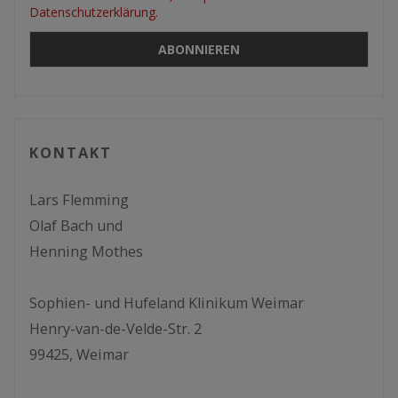
Datenschutzerklärung.
KONTAKT
Lars Flemming
Olaf Bach und
Henning Mothes
Sophien- und Hufeland Klinikum Weimar
Henry-van-de-Velde-Str. 2
99425, Weimar