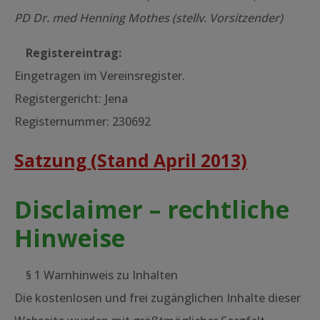
PD Dr. med Henning Mothes (stellv. Vorsitzender)
Registereintrag:
Eingetragen im Vereinsregister.
Registergericht: Jena
Registernummer: 230692
Satzung (Stand April 2013)
Disclaimer – rechtliche
Hinweise
§ 1 Warnhinweis zu Inhalten
Die kostenlosen und frei zugänglichen Inhalte dieser