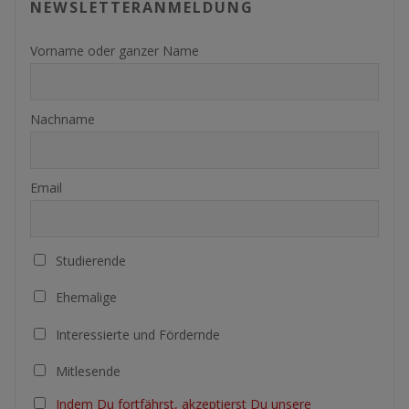
NEWSLETTERANMELDUNG
Vorname oder ganzer Name
Nachname
Email
Studierende
Ehemalige
Interessierte und Fördernde
Mitlesende
Indem Du fortfährst, akzeptierst Du unsere