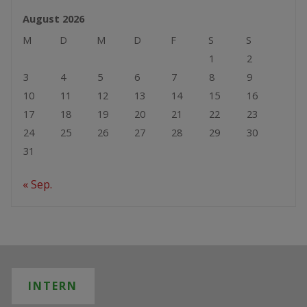
August 2026
M
D
M
D
F
S
S
1
2
3
4
5
6
7
8
9
10
11
12
13
14
15
16
17
18
19
20
21
22
23
24
25
26
27
28
29
30
31
« Sep.
INTERN