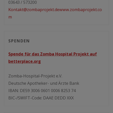
03643 / 573200
Kontakt@zombaprojekt.de
www.zombaprojekt.co
m
SPENDEN
Spende für das Zomba Hospital Projekt auf
betterplace.org
Zomba-Hospital-Projekt e.V.
Deutsche Apotheker- und Ärzte Bank
IBAN: DE59 3006 0601 0006 8253 74
BIC-/SWIFT-Code: DAAE DEDD XXX