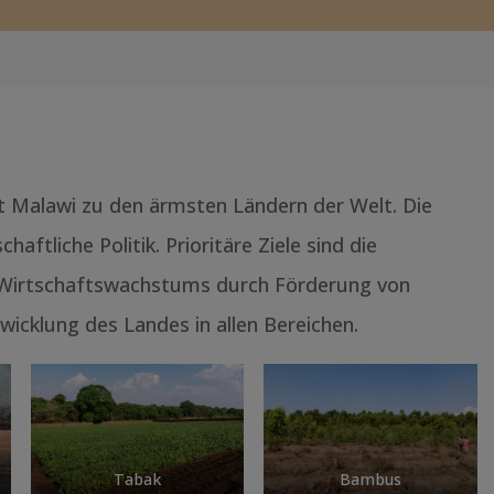
 Malawi zu den ärmsten Ländern der Welt. Die
ftliche Politik. Prioritäre Ziele sind die
Wirtschaftswachstums durch Förderung von
twicklung des Landes in allen Bereichen.
Tabak
Bambus