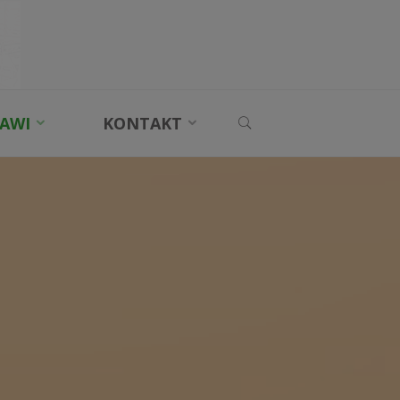
SEARCH
AWI
KONTAKT