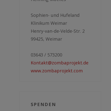
Sophien- und Hufeland
Klinikum Weimar
Henry-van-de-Velde-Str. 2
99425, Weimar
03643 / 573200
Kontakt@zombaprojekt.de
www.zombaprojekt.com
SPENDEN