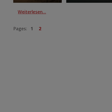
Weiterlesen…
Pages:
1
2