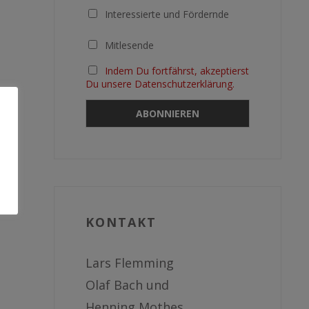
Interessierte und Fördernde
Mitlesende
Indem Du fortfährst, akzeptierst
Du unsere Datenschutzerklärung.
KONTAKT
Lars Flemming
Olaf Bach und
Henning Mothes