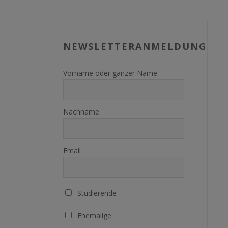
NEWSLETTERANMELDUNG
Vorname oder ganzer Name
Nachname
Email
Studierende
Ehemalige