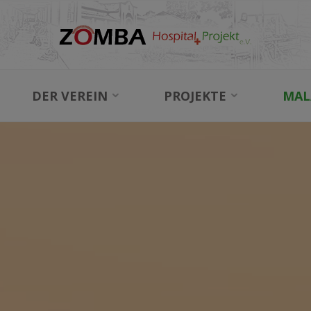
DER VEREIN
PROJEKTE
MAL