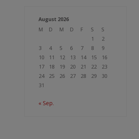
August 2026
M
D
M
D
F
S
S
1
2
3
4
5
6
7
8
9
10
11
12
13
14
15
16
17
18
19
20
21
22
23
24
25
26
27
28
29
30
31
« Sep.