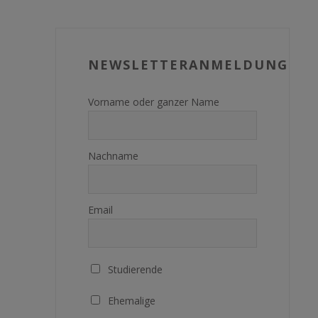
NEWSLETTERANMELDUNG
Vorname oder ganzer Name
Nachname
Email
Studierende
Ehemalige