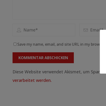
Save my name, email, and site URL in my browser
Diese Website verwendet Akismet, um Spam z
verarbeitet werden.