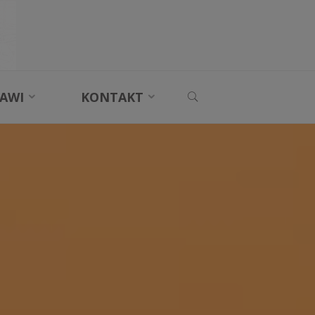
SEARCH
AWI
KONTAKT