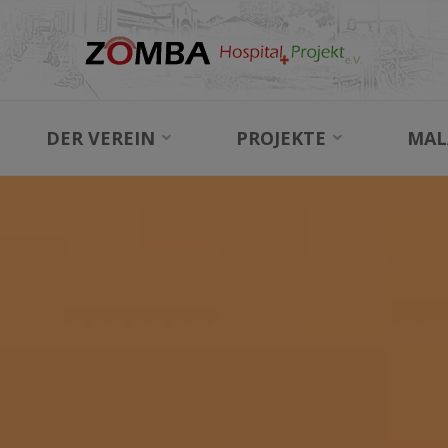
DER VEREIN
PROJEKTE
MAL