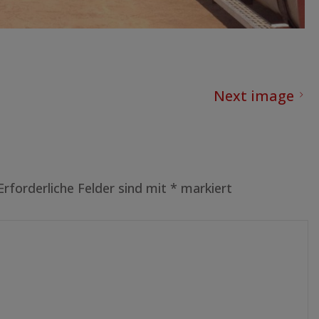
Next image
Erforderliche Felder sind mit
*
markiert