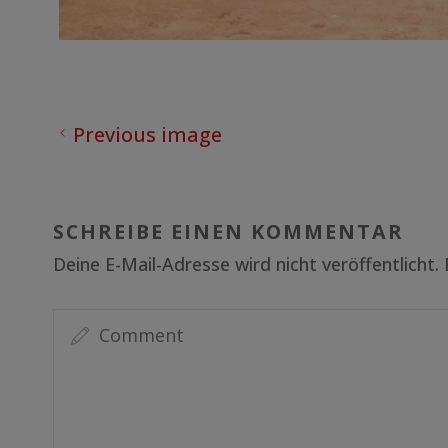
Previous image
SCHREIBE EINEN KOMMENTAR
Deine E-Mail-Adresse wird nicht veröffentlicht.