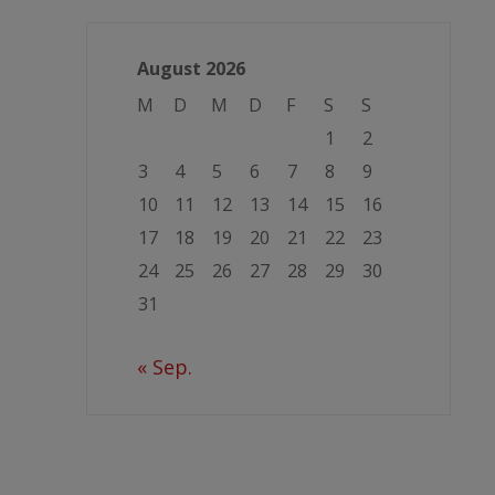
August 2026
M
D
M
D
F
S
S
1
2
3
4
5
6
7
8
9
10
11
12
13
14
15
16
17
18
19
20
21
22
23
24
25
26
27
28
29
30
31
« Sep.