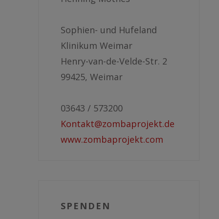
Sophien- und Hufeland
Klinikum Weimar
Henry-van-de-Velde-Str. 2
99425, Weimar
03643 / 573200
Kontakt@zombaprojekt.de
www.zombaprojekt.com
SPENDEN