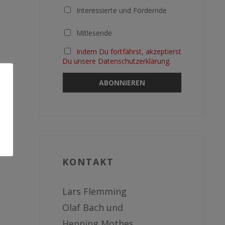
Interessierte und Fördernde
Mitlesende
Indem Du fortfährst, akzeptierst
Du unsere Datenschutzerklärung.
KONTAKT
Lars Flemming
Olaf Bach und
Henning Mothes