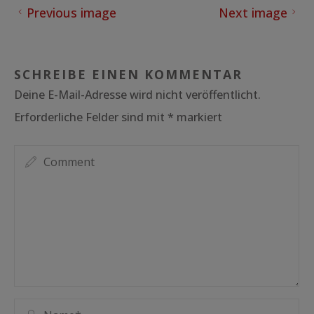
Previous image
Next image
SCHREIBE EINEN KOMMENTAR
Deine E-Mail-Adresse wird nicht veröffentlicht.
Erforderliche Felder sind mit
*
markiert