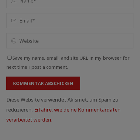
Save my name, email, and site URL in my browser for
next time I post a comment.
Diese Website verwendet Akismet, um Spam zu
reduzieren.
Erfahre, wie deine Kommentardaten
verarbeitet werden.