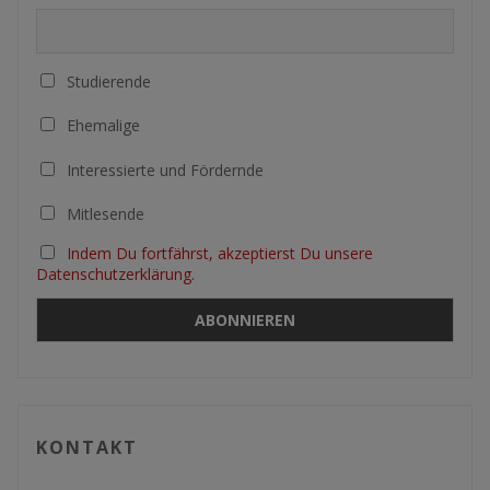
Studierende
Ehemalige
Interessierte und Fördernde
Mitlesende
Indem Du fortfährst, akzeptierst Du unsere
Datenschutzerklärung.
KONTAKT