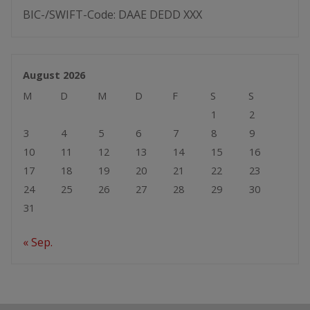
BIC-/SWIFT-Code: DAAE DEDD XXX
August 2026
M
D
M
D
F
S
S
1
2
3
4
5
6
7
8
9
10
11
12
13
14
15
16
17
18
19
20
21
22
23
24
25
26
27
28
29
30
31
« Sep.