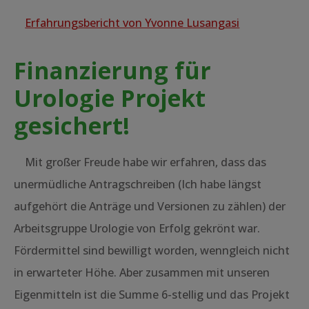
Erfahrungsbericht von Yvonne Lusangasi
Finanzierung für
Urologie Projekt
gesichert!
Mit großer Freude habe wir erfahren, dass das
unermüdliche Antragschreiben (Ich habe längst
aufgehört die Anträge und Versionen zu zählen) der
Arbeitsgruppe Urologie von Erfolg gekrönt war.
Fördermittel sind bewilligt worden, wenngleich nicht
in erwarteter Höhe. Aber zusammen mit unseren
Eigenmitteln ist die Summe 6-stellig und das Projekt