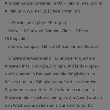
Krankenhausmitarbeiter im Uniklinikum Jena und im
Klinikum in Weimar. 2017 besuchten uns:
– Enock Ludzu (Arzt, Chirurgie)
– Michael KOndwani Dzimbiri (Clinical Officer,
Orthopädie)
– Andrew Kampala (Clinical Officer, Innere Medizin)
Unsere drei Gäste sind Teil unserer Projekte in
Malawi (Unfallchirurgie, Urologie und Endoskopie)
und bekamen in Deutschland die Möglichkeit ihr
Wissen und ihre Fähigkeiten auf entsprechenden
Stationen zu erweitern. Diese können sie nun in
Malawi in die Projekte einbringen. Am Abend und an
den Wochenenden lernten sie unsere Kultur bei