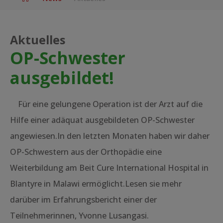
Aktuelles
OP-Schwester
ausgebildet!
Für eine gelungene Operation ist der Arzt auf die
Hilfe einer adäquat ausgebildeten OP-Schwester
angewiesen.In den letzten Monaten haben wir daher
OP-Schwestern aus der Orthopädie eine
Weiterbildung am Beit Cure International Hospital in
Blantyre in Malawi ermöglicht.Lesen sie mehr
darüber im Erfahrungsbericht einer der
Teilnehmerinnen, Yvonne Lusangasi.