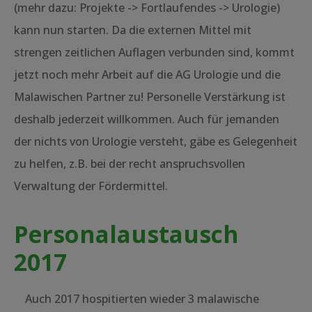
(mehr dazu: Projekte -> Fortlaufendes -> Urologie)
kann nun starten. Da die externen Mittel mit
strengen zeitlichen Auflagen verbunden sind, kommt
jetzt noch mehr Arbeit auf die AG Urologie und die
Malawischen Partner zu! Personelle Verstärkung ist
deshalb jederzeit willkommen. Auch für jemanden
der nichts von Urologie versteht, gäbe es Gelegenheit
zu helfen, z.B. bei der recht anspruchsvollen
Verwaltung der Fördermittel.
Personalaustausch
2017
Auch 2017 hospitierten wieder 3 malawische