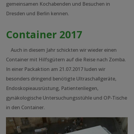
gemeinsamen Kochabenden und Besuchen in
Dresden und Berlin kennen.
Container 2017
Auch in diesem Jahr schickten wir wieder einen
Container mit Hilfsgütern auf die Reise nach Zomba.
In einer Packaktion am 21.07.2017 luden wir
besonders dringend benötigte Ultraschallgeräte,
Endoskopieausrüstung, Patientenliegen,
gynäkologische Untersuchungsstühle und OP-Tische
in den Container.