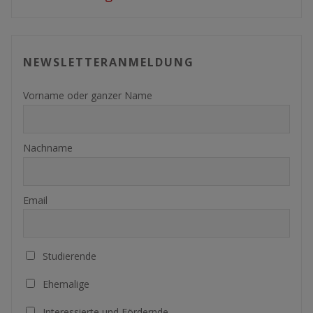
NEWSLETTERANMELDUNG
Vorname oder ganzer Name
Nachname
Email
Studierende
Ehemalige
Interessierte und Fördernde