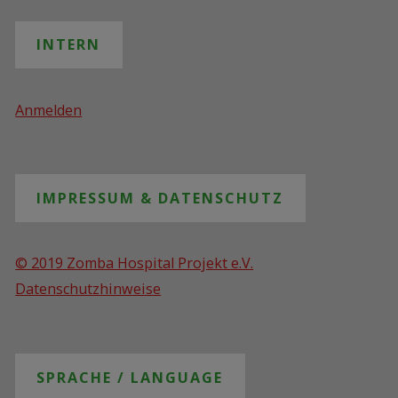
INTERN
Anmelden
IMPRESSUM & DATENSCHUTZ
© 2019 Zomba Hospital Projekt e.V.
Datenschutzhinweise
SPRACHE / LANGUAGE