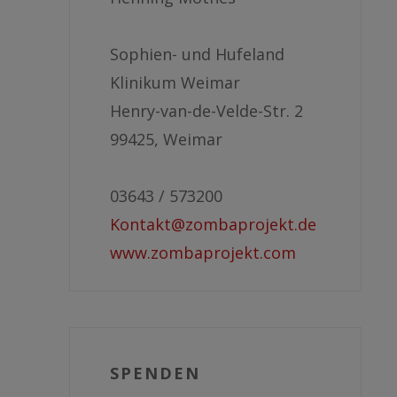
Sophien- und Hufeland
Klinikum Weimar
Henry-van-de-Velde-Str. 2
99425, Weimar
03643 / 573200
Kontakt@zombaprojekt.de
www.zombaprojekt.com
SPENDEN