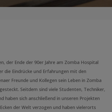
gen, der Ende der 90er Jahre am Zomba Hospital
ber die Eindrücke und Erfahrungen mit den
Jenaer Freunde und Kollegen sein Leben in Zomba
gesteckt. Seitdem sind viele Studenten, Techniker,
 haben sich anschließend in unseren Projekten
e Ecken der Welt verzogen und haben vielerorts