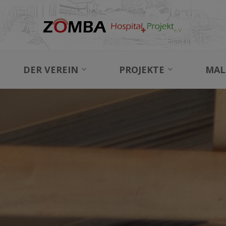
DER VEREIN
PROJEKTE
MAL