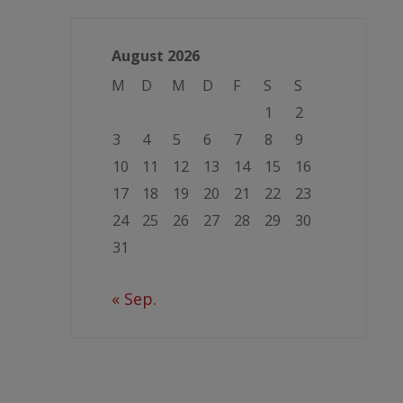
August 2026
M
D
M
D
F
S
S
1
2
3
4
5
6
7
8
9
10
11
12
13
14
15
16
17
18
19
20
21
22
23
24
25
26
27
28
29
30
31
« Sep.