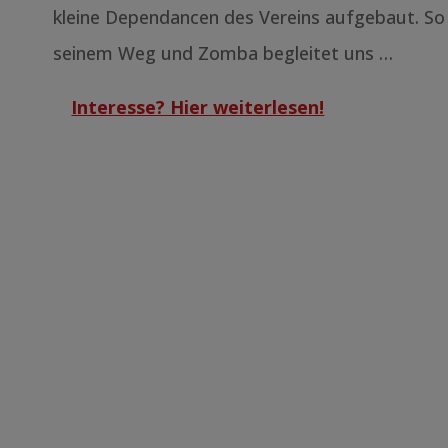
kleine Dependancen des Vereins aufgebaut. So
seinem Weg und Zomba begleitet uns …
Interesse? Hier weiterlesen!