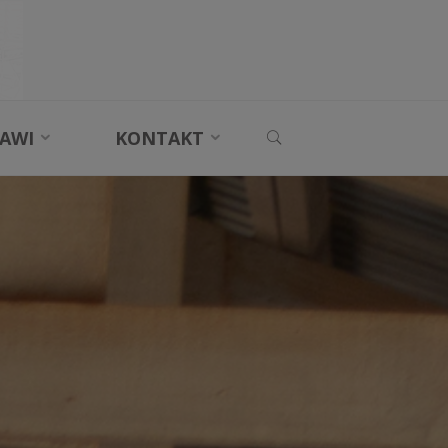
SEARCH
AWI
KONTAKT