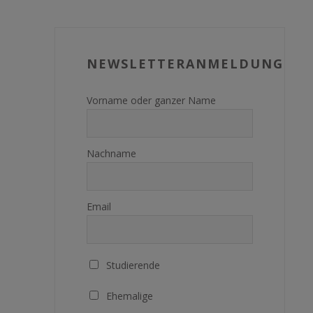
NEWSLETTERANMELDUNG
Vorname oder ganzer Name
Nachname
Email
Studierende
Ehemalige