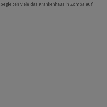
 begleiten viele das Krankenhaus in Zomba auf