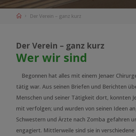
Home
Der Verein – ganz kurz
Der Verein – ganz kurz
Wer wir sind
Begonnen hat alles mit einem Jenaer Chirur
tätig war. Aus seinen Briefen und Berichten ü
Menschen und seiner Tätigkeit dort, konnten 
mit verfolgen; und wurden von seinen Ideen an
Schwestern und Ärzte nach Zomba gefahren und
engagiert. Mittlerweile sind sie in verschieden