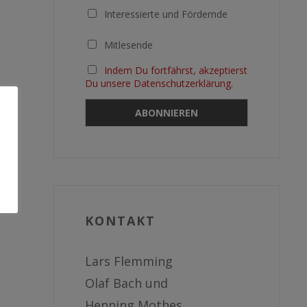
Interessierte und Fördernde
Mitlesende
Indem Du fortfährst, akzeptierst
Du unsere Datenschutzerklärung.
KONTAKT
Lars Flemming
Olaf Bach und
Henning Mothes