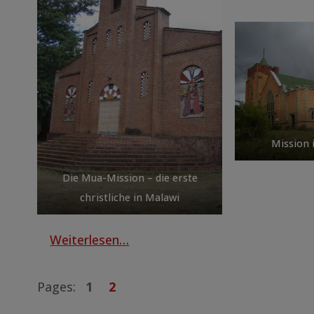
Mission 
Die Mua-Mission – die erste
christliche in Malawi
Weiterlesen…
Pages:
1
2