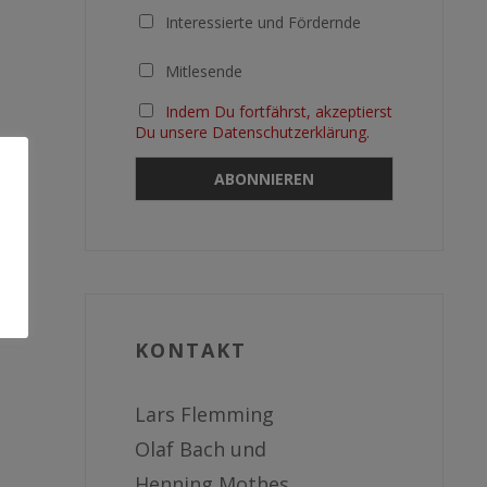
Interessierte und Fördernde
Mitlesende
Indem Du fortfährst, akzeptierst
Du unsere Datenschutzerklärung.
KONTAKT
Lars Flemming
Olaf Bach und
Henning Mothes