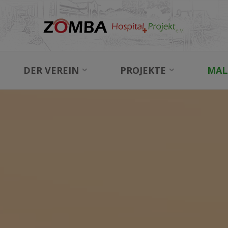
DER VEREIN
PROJEKTE
MAL