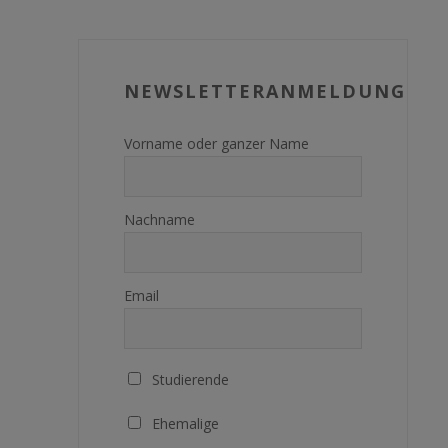
NEWSLETTERANMELDUNG
Vorname oder ganzer Name
Nachname
Email
Studierende
Ehemalige