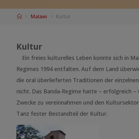
Home
Malawi
Kultur
Kultur
Ein freies kulturelles Leben konnte sich in 
Regimes 1994 entfalten. Auf dem Land überwieg
die oral überlieferten Traditionen der einzelne
nicht. Das Banda-Regime hatte – erfolgreich – 
Zwecke zu vereinnahmen und den Kultursektor gl
Tanz fester Bestandteil der Kultur.