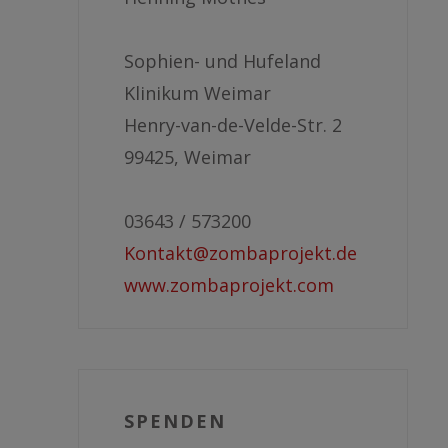
Sophien- und Hufeland
Klinikum Weimar
Henry-van-de-Velde-Str. 2
99425, Weimar
03643 / 573200
Kontakt@zombaprojekt.de
www.zombaprojekt.com
SPENDEN