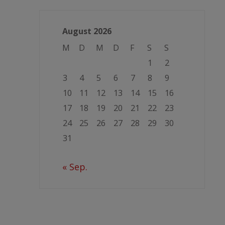
August 2026
M
D
M
D
F
S
S
1
2
3
4
5
6
7
8
9
10
11
12
13
14
15
16
17
18
19
20
21
22
23
24
25
26
27
28
29
30
31
« Sep.