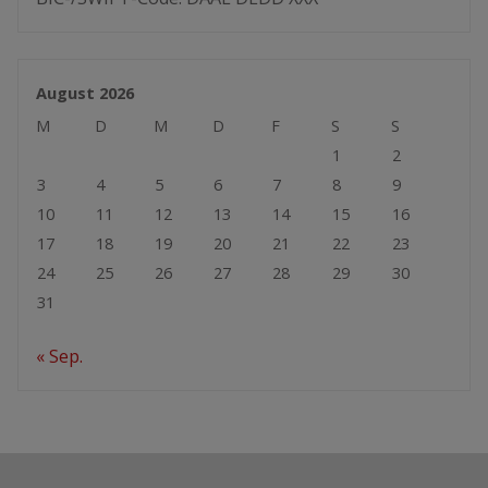
August 2026
M
D
M
D
F
S
S
1
2
3
4
5
6
7
8
9
10
11
12
13
14
15
16
17
18
19
20
21
22
23
24
25
26
27
28
29
30
31
« Sep.