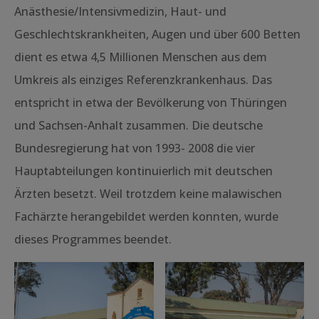
Anästhesie/Intensivmedizin, Haut- und
Geschlechtskrankheiten, Augen und über 600 Betten
dient es etwa 4,5 Millionen Menschen aus dem
Umkreis als einziges Referenzkrankenhaus. Das
entspricht in etwa der Bevölkerung von Thüringen
und Sachsen-Anhalt zusammen. Die deutsche
Bundesregierung hat von 1993- 2008 die vier
Hauptabteilungen kontinuierlich mit deutschen
Ärzten besetzt. Weil trotzdem keine malawischen
Fachärzte herangebildet werden konnten, wurde
dieses Programmes beendet.