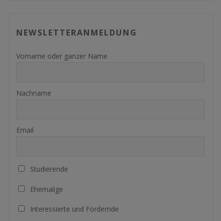
NEWSLETTERANMELDUNG
Vorname oder ganzer Name
Nachname
Email
Studierende
Ehemalige
Interessierte und Fördernde