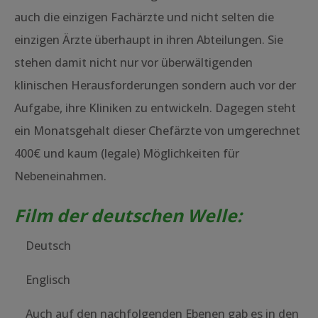
auch die einzigen Fachärzte und nicht selten die
einzigen Ärzte überhaupt in ihren Abteilungen. Sie
stehen damit nicht nur vor überwältigenden
klinischen Herausforderungen sondern auch vor der
Aufgabe, ihre Kliniken zu entwickeln. Dagegen steht
ein Monatsgehalt dieser Chefärzte von umgerechnet
400€ und kaum (legale) Möglichkeiten für
Nebeneinahmen.
Film der deutschen Welle:
Deutsch
Englisch
Auch auf den nachfolgenden Ebenen gab es in den