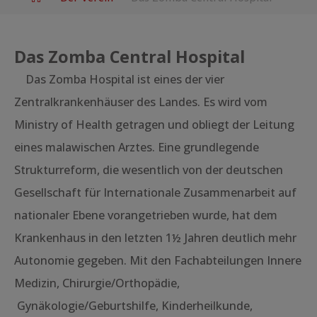
Das Zomba Central Hospital
Das Zomba Hospital ist eines der vier
Zentralkrankenhäuser des Landes. Es wird vom
Ministry of Health getragen und obliegt der Leitung
eines malawischen Arztes. Eine grundlegende
Strukturreform, die wesentlich von der deutschen
Gesellschaft für Internationale Zusammenarbeit auf
nationaler Ebene vorangetrieben wurde, hat dem
Krankenhaus in den letzten 1½ Jahren deutlich mehr
Autonomie gegeben. Mit den Fachabteilungen Innere
Medizin, Chirurgie/Orthopädie,
Gynäkologie/Geburtshilfe, Kinderheilkunde,