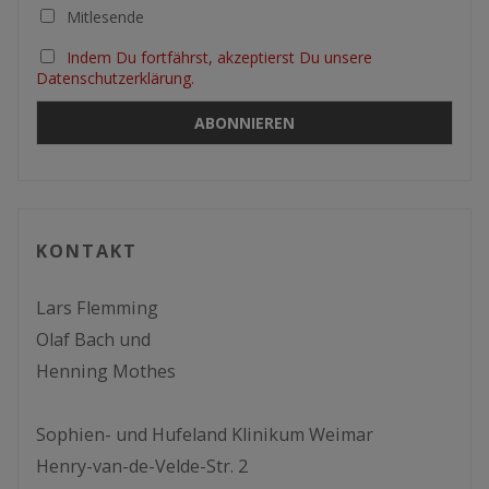
Mitlesende
Indem Du fortfährst, akzeptierst Du unsere
Datenschutzerklärung.
KONTAKT
Lars Flemming
Olaf Bach und
Henning Mothes
Sophien- und Hufeland Klinikum Weimar
Henry-van-de-Velde-Str. 2