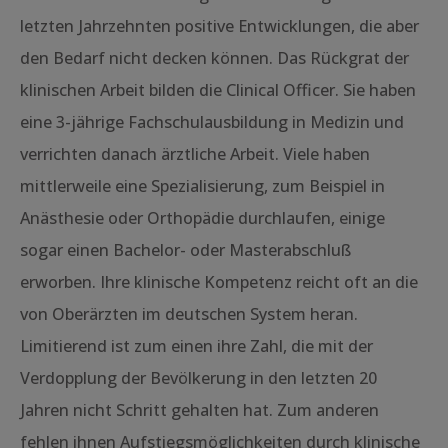
letzten Jahrzehnten positive Entwicklungen, die aber
den Bedarf nicht decken können. Das Rückgrat der
klinischen Arbeit bilden die Clinical Officer. Sie haben
eine 3-jährige Fachschulausbildung in Medizin und
verrichten danach ärztliche Arbeit. Viele haben
mittlerweile eine Spezialisierung, zum Beispiel in
Anästhesie oder Orthopädie durchlaufen, einige
sogar einen Bachelor- oder Masterabschluß
erworben. Ihre klinische Kompetenz reicht oft an die
von Oberärzten im deutschen System heran.
Limitierend ist zum einen ihre Zahl, die mit der
Verdopplung der Bevölkerung in den letzten 20
Jahren nicht Schritt gehalten hat. Zum anderen
fehlen ihnen Aufstiegsmöglichkeiten durch klinische