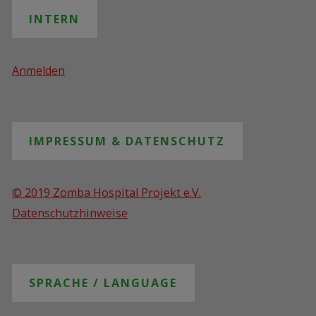
INTERN
Anmelden
IMPRESSUM & DATENSCHUTZ
© 2019 Zomba Hospital Projekt e.V.
Datenschutzhinweise
SPRACHE / LANGUAGE