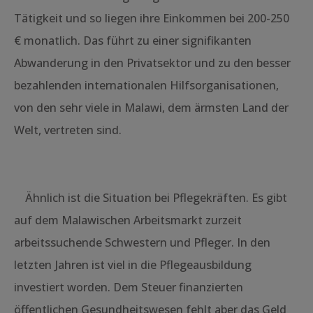
Tätigkeit und so liegen ihre Einkommen bei 200-250
€ monatlich. Das führt zu einer signifikanten
Abwanderung in den Privatsektor und zu den besser
bezahlenden internationalen Hilfsorganisationen,
von den sehr viele in Malawi, dem ärmsten Land der
Welt, vertreten sind.
Ähnlich ist die Situation bei Pflegekräften. Es gibt
auf dem Malawischen Arbeitsmarkt zurzeit
arbeitssuchende Schwestern und Pfleger. In den
letzten Jahren ist viel in die Pflegeausbildung
investiert worden. Dem Steuer finanzierten
öffentlichen Gesundheitswesen fehlt aber das Geld