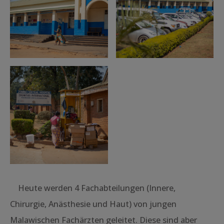
Heute werden 4 Fachabteilungen (Innere,
Chirurgie, Anästhesie und Haut) von jungen
Malawischen Fachärzten geleitet. Diese sind aber