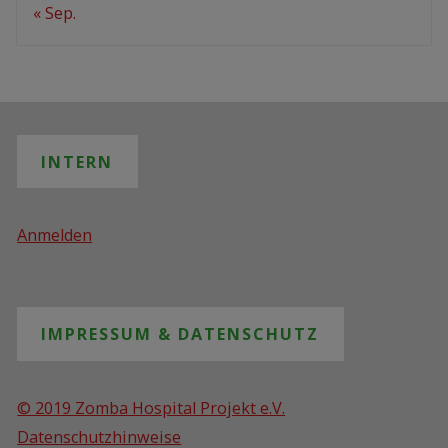
« Sep.
INTERN
Anmelden
IMPRESSUM & DATENSCHUTZ
© 2019 Zomba Hospital Projekt e.V.
Datenschutzhinweise