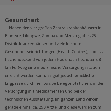
Gesundheit
Neben den vier großen Zentralkrankenhäusern in
Blantyre, Lilongwe, Zomba und Mzuzu gibt es 25
Distriktkrankenhäuser und viele kleinere
Gesundheitseinrichtungen (Health Centres), sodass
flächendeckend von jedem Haus nach höchstens 8
km Fußweg eine medizinische Versorgungsstation
erreicht werden kann. Es gibt jedoch erhebliche
Engpässe durch heillos überbelegte Stationen, in der
Versorgung mit Medikamenten und bei der
technischen Ausstattung. Im ganzen Land wirken
gerade einmal ca. 250 Ärzte, und diese werden zum