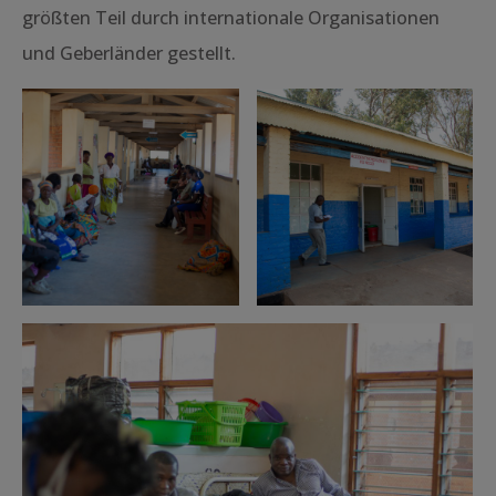
größten Teil durch internationale Organisationen
und Geberländer gestellt.