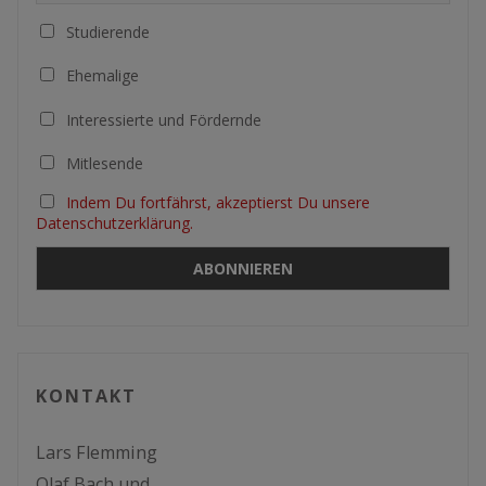
Studierende
Ehemalige
Interessierte und Fördernde
Mitlesende
Indem Du fortfährst, akzeptierst Du unsere
Datenschutzerklärung.
KONTAKT
Lars Flemming
Olaf Bach und