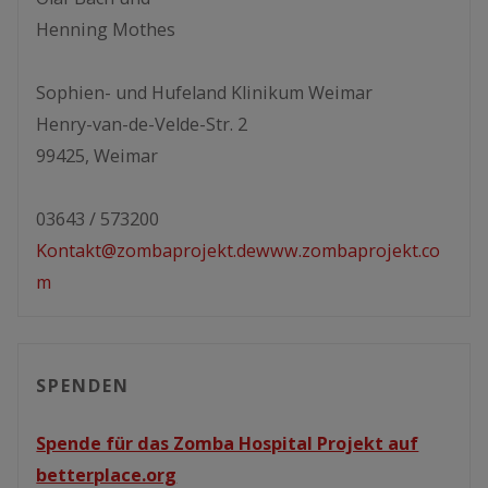
Henning Mothes
Sophien- und Hufeland Klinikum Weimar
Henry-van-de-Velde-Str. 2
99425, Weimar
03643 / 573200
Kontakt@zombaprojekt.de
www.zombaprojekt.co
m
SPENDEN
Spende für das Zomba Hospital Projekt auf
betterplace.org