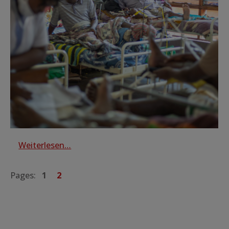
Weiterlesen…
Pages:
1
2