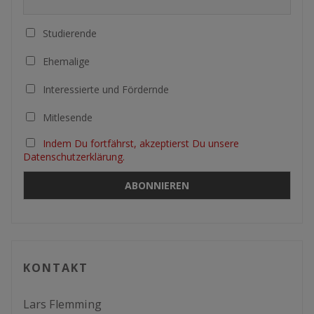
Studierende
Ehemalige
Interessierte und Fördernde
Mitlesende
Indem Du fortfährst, akzeptierst Du unsere
Datenschutzerklärung.
KONTAKT
Lars Flemming