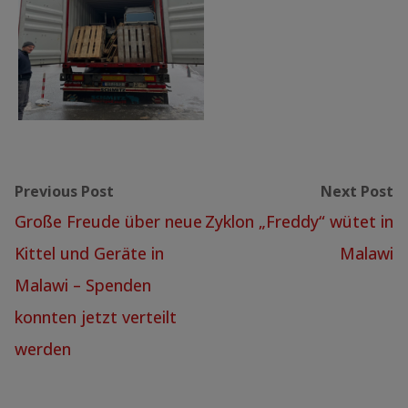
Previous Post
Next Post
Große Freude über neue
Zyklon „Freddy“ wütet in
Kittel und Geräte in
Malawi
Malawi – Spenden
konnten jetzt verteilt
werden