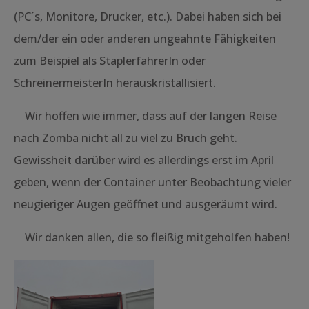
(PC´s, Monitore, Drucker, etc.). Dabei haben sich bei
dem/der ein oder anderen ungeahnte Fähigkeiten
zum Beispiel als StaplerfahrerIn oder
SchreinermeisterIn herauskristallisiert.
Wir hoffen wie immer, dass auf der langen Reise
nach Zomba nicht all zu viel zu Bruch geht.
Gewissheit darüber wird es allerdings erst im April
geben, wenn der Container unter Beobachtung vieler
neugieriger Augen geöffnet und ausgeräumt wird.
Wir danken allen, die so fleißig mitgeholfen haben!