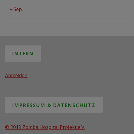
« Sep.
INTERN
Anmelden
IMPRESSUM & DATENSCHUTZ
© 2019 Zomba Hospital Projekt e.V.