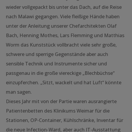
wieder vollgepackt bis unter das Dach, auf die Reise
nach Malawi gegangen. Viele fleißige Hände haben
unter der Anleitung unserer Chefarchitekten Olaf
Bach, Henning Mothes, Lars Flemming und Matthias
Worm das Kunststück vollbracht viele sehr große,
schwere und sperrige Gegenstände aber auch
sensible Technik und Instrumente sicher und
passgenau in die große viereckige „Blechbüchse“
einzupferchen. „Sitzt, wackelt und hat Luft“ könnte
man sagen.
Dieses Jahr mit von der Partie waren ausrangierte
Patientenbetten des Klinikums Weimar für die
Stationen, OP-Container, Kühlschränke, Inventar für
die neue Infection-Ward, aber auch IT-Ausstattung