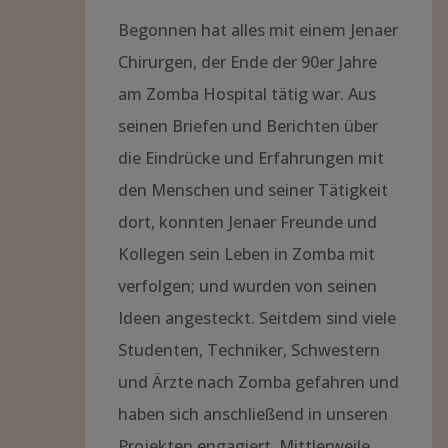
Begonnen hat alles mit einem Jenaer
Chirurgen, der Ende der 90er Jahre
am Zomba Hospital tätig war. Aus
seinen Briefen und Berichten über
die Eindrücke und Erfahrungen mit
den Menschen und seiner Tätigkeit
dort, konnten Jenaer Freunde und
Kollegen sein Leben in Zomba mit
verfolgen; und wurden von seinen
Ideen angesteckt. Seitdem sind viele
Studenten, Techniker, Schwestern
und Ärzte nach Zomba gefahren und
haben sich anschließend in unseren
Projekten engagiert. Mittlerweile