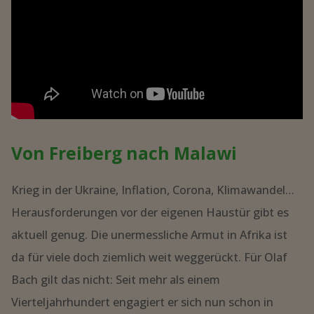
Von Freiberg nach Malawi
Krieg in der Ukraine, Inflation, Corona, Klimawandel…
Herausforderungen vor der eigenen Haustür gibt es
aktuell genug. Die unermessliche Armut in Afrika ist
da für viele doch ziemlich weit weggerückt. Für Olaf
Bach gilt das nicht: Seit mehr als einem
Vierteljahrhundert engagiert er sich nun schon in