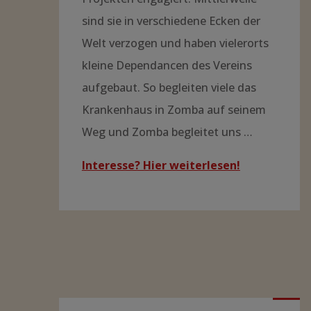
sind sie in verschiedene Ecken der
Welt verzogen und haben vielerorts
kleine Dependancen des Vereins
aufgebaut. So begleiten viele das
Krankenhaus in Zomba auf seinem
Weg und Zomba begleitet uns …
Interesse? Hier weiterlesen!