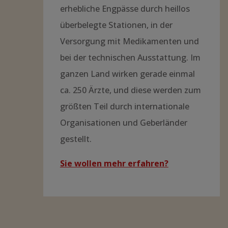
erhebliche Engpässe durch heillos
überbelegte Stationen, in der
Versorgung mit Medikamenten und
bei der technischen Ausstattung. Im
ganzen Land wirken gerade einmal
ca. 250 Ärzte, und diese werden zum
größten Teil durch internationale
Organisationen und Geberländer
gestellt.
Sie wollen mehr erfahren?