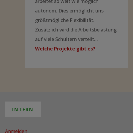
arbeitet so weit wie möglich
autonom. Dies ermöglicht uns
größtmögliche Flexibilität.
Zusätzlich wird die Arbeitsbelastung
auf viele Schultern verteilt…
Welche Projekte gibt es?
INTERN
Anmelden