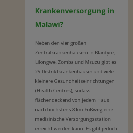
Krankenversorgung in
Malawi?
Neben den vier großen
Zentralkrankenhäusern in Blantyre,
Lilongwe, Zomba und Mzuzu gibt es
25 Distriktkrankenhäuser und viele
kleinere Gesundheitseinrichtungen
(Health Centres), sodass
flächendeckend von jedem Haus
nach höchstens 8 km Fußweg eine
medizinische Versorgungsstation
erreicht werden kann. Es gibt jedoch