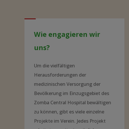
Wie engagieren wir
uns?
Um die vielfältigen
Herausforderungen der
medizinischen Versorgung der
Bevölkerung im Einzugsgebiet des
Zomba Central Hospital bewältigen
zu können, gibt es viele einzelne
Projekte im Verein. Jedes Projekt