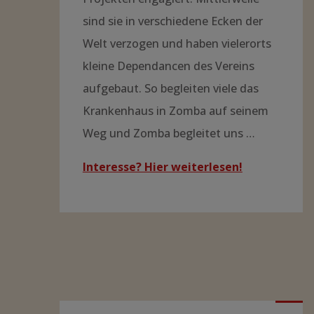
sind sie in verschiedene Ecken der
Welt verzogen und haben vielerorts
kleine Dependancen des Vereins
aufgebaut. So begleiten viele das
Krankenhaus in Zomba auf seinem
Weg und Zomba begleitet uns …
Interesse? Hier weiterlesen!