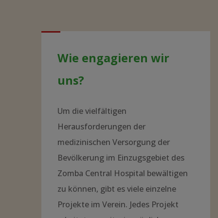
Wie engagieren wir
uns?
Um die vielfältigen
Herausforderungen der
medizinischen Versorgung der
Bevölkerung im Einzugsgebiet des
Zomba Central Hospital bewältigen
zu können, gibt es viele einzelne
Projekte im Verein. Jedes Projekt