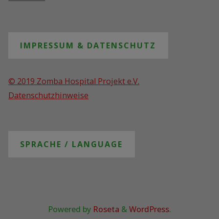
IMPRESSUM & DATENSCHUTZ
© 2019 Zomba Hospital Projekt e.V.
Datenschutzhinweise
SPRACHE / LANGUAGE
Powered by
Roseta
&
WordPress
.