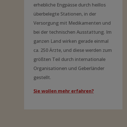
erhebliche Engpässe durch heillos
überbelegte Stationen, in der
Versorgung mit Medikamenten und
bei der technischen Ausstattung. Im
ganzen Land wirken gerade einmal
ca. 250 Ärzte, und diese werden zum
größten Teil durch internationale
Organisationen und Geberländer
gestellt.
Sie wollen mehr erfahren?