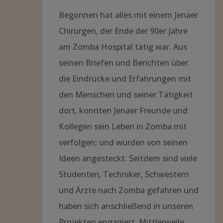
Begonnen hat alles mit einem Jenaer
Chirurgen, der Ende der 90er Jahre
am Zomba Hospital tätig war. Aus
seinen Briefen und Berichten über
die Eindrücke und Erfahrungen mit
den Menschen und seiner Tätigkeit
dort, konnten Jenaer Freunde und
Kollegen sein Leben in Zomba mit
verfolgen; und wurden von seinen
Ideen angesteckt. Seitdem sind viele
Studenten, Techniker, Schwestern
und Ärzte nach Zomba gefahren und
haben sich anschließend in unseren
Projekten engagiert. Mittlerweile