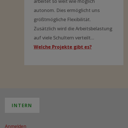
arbeitet so weit wie möglich
autonom. Dies ermöglicht uns
größtmögliche Flexibilität.
Zusätzlich wird die Arbeitsbelastung
auf viele Schultern verteilt…
Welche Projekte gibt es?
INTERN
Anmelden