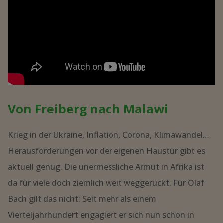
Von Freiberg nach Malawi
Krieg in der Ukraine, Inflation, Corona, Klimawandel…
Herausforderungen vor der eigenen Haustür gibt es
aktuell genug. Die unermessliche Armut in Afrika ist
da für viele doch ziemlich weit weggerückt. Für Olaf
Bach gilt das nicht: Seit mehr als einem
Vierteljahrhundert engagiert er sich nun schon in