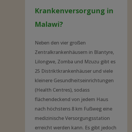
Krankenversorgung in
Malawi?
Neben den vier großen
Zentralkrankenhäusern in Blantyre,
Lilongwe, Zomba und Mzuzu gibt es
25 Distriktkrankenhäuser und viele
kleinere Gesundheitseinrichtungen
(Health Centres), sodass
flächendeckend von jedem Haus
nach höchstens 8 km Fußweg eine
medizinische Versorgungsstation
erreicht werden kann. Es gibt jedoch