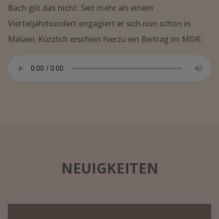
Bach gilt das nicht: Seit mehr als einem
Vierteljahrhundert engagiert er sich nun schon in
Malawi. Kürzlich erschien hierzu ein Beitrag im MDR:
NEUIGKEITEN
Datennetzwerk