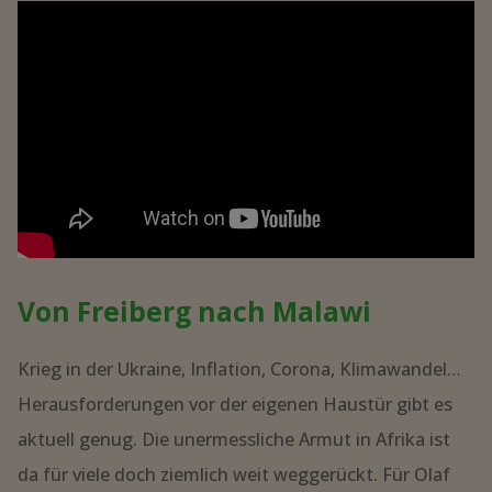
Von Freiberg nach Malawi
Krieg in der Ukraine, Inflation, Corona, Klimawandel…
Herausforderungen vor der eigenen Haustür gibt es
aktuell genug. Die unermessliche Armut in Afrika ist
da für viele doch ziemlich weit weggerückt. Für Olaf