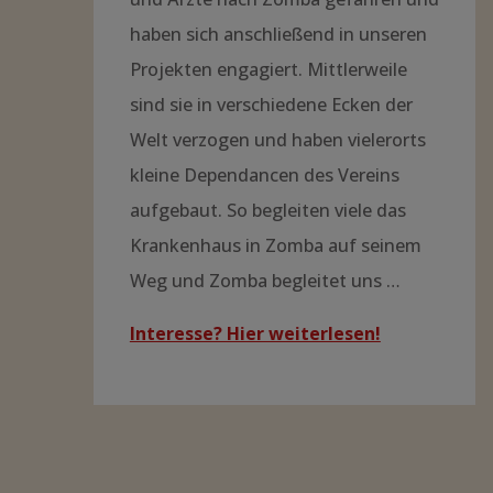
haben sich anschließend in unseren
Projekten engagiert. Mittlerweile
sind sie in verschiedene Ecken der
Welt verzogen und haben vielerorts
kleine Dependancen des Vereins
aufgebaut. So begleiten viele das
Krankenhaus in Zomba auf seinem
Weg und Zomba begleitet uns …
Interesse? Hier weiterlesen!