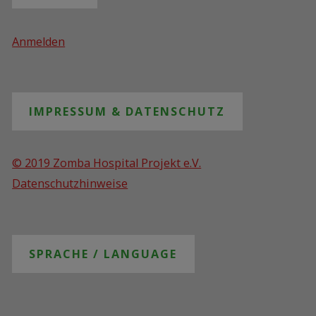
Anmelden
IMPRESSUM & DATENSCHUTZ
© 2019 Zomba Hospital Projekt e.V.
Datenschutzhinweise
SPRACHE / LANGUAGE