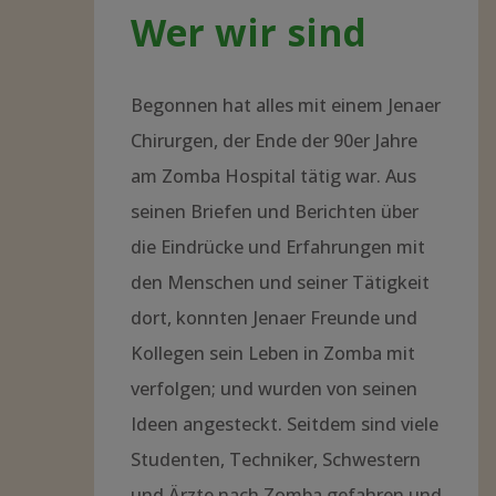
Wer wir sind
Begonnen hat alles mit einem Jenaer
Chirurgen, der Ende der 90er Jahre
am Zomba Hospital tätig war. Aus
seinen Briefen und Berichten über
die Eindrücke und Erfahrungen mit
den Menschen und seiner Tätigkeit
dort, konnten Jenaer Freunde und
Kollegen sein Leben in Zomba mit
verfolgen; und wurden von seinen
Ideen angesteckt. Seitdem sind viele
Studenten, Techniker, Schwestern
und Ärzte nach Zomba gefahren und