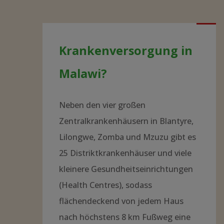
Krankenversorgung in
Malawi?
Neben den vier großen
Zentralkrankenhäusern in Blantyre,
Lilongwe, Zomba und Mzuzu gibt es
25 Distriktkrankenhäuser und viele
kleinere Gesundheitseinrichtungen
(Health Centres), sodass
flächendeckend von jedem Haus
nach höchstens 8 km Fußweg eine