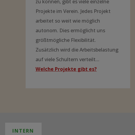
zu können, gibt es viele einzelne
Projekte im Verein. Jedes Projekt
arbeitet so weit wie möglich
autonom. Dies ermöglicht uns
größtmögliche Flexibilität.
Zusätzlich wird die Arbeitsbelastung
auf viele Schultern verteilt…
Welche Projekte gibt es?
INTERN