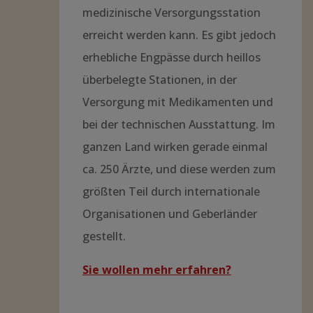
medizinische Versorgungsstation
erreicht werden kann. Es gibt jedoch
erhebliche Engpässe durch heillos
überbelegte Stationen, in der
Versorgung mit Medikamenten und
bei der technischen Ausstattung. Im
ganzen Land wirken gerade einmal
ca. 250 Ärzte, und diese werden zum
größten Teil durch internationale
Organisationen und Geberländer
gestellt.
Sie wollen mehr erfahren?