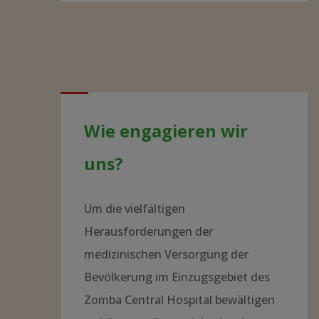
Wie engagieren wir
uns?
Um die vielfältigen
Herausforderungen der
medizinischen Versorgung der
Bevölkerung im Einzugsgebiet des
Zomba Central Hospital bewältigen