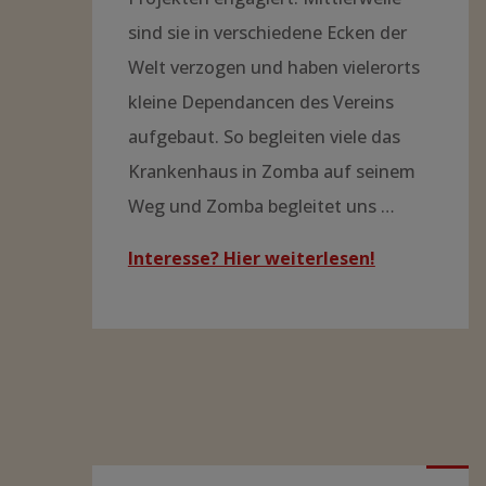
sind sie in verschiedene Ecken der
Welt verzogen und haben vielerorts
kleine Dependancen des Vereins
aufgebaut. So begleiten viele das
Krankenhaus in Zomba auf seinem
Weg und Zomba begleitet uns …
Interesse? Hier weiterlesen!