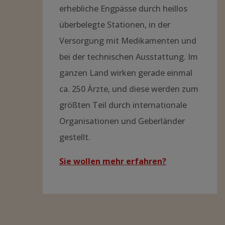
erhebliche Engpässe durch heillos
überbelegte Stationen, in der
Versorgung mit Medikamenten und
bei der technischen Ausstattung. Im
ganzen Land wirken gerade einmal
ca. 250 Ärzte, und diese werden zum
größten Teil durch internationale
Organisationen und Geberländer
gestellt.
Sie wollen mehr erfahren?