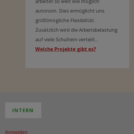
arbeitet so weit wie möglich
autonom. Dies ermöglicht uns
größtmögliche Flexibilität.
Zusätzlich wird die Arbeitsbelastung
auf viele Schultern verteilt…
Welche Projekte gibt es?
INTERN
Anmelden