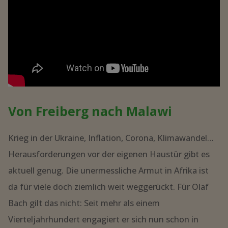
Von Freiberg nach Malawi
Krieg in der Ukraine, Inflation, Corona, Klimawandel…
Herausforderungen vor der eigenen Haustür gibt es
aktuell genug. Die unermessliche Armut in Afrika ist
da für viele doch ziemlich weit weggerückt. Für Olaf
Bach gilt das nicht: Seit mehr als einem
Vierteljahrhundert engagiert er sich nun schon in