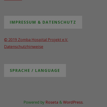
IMPRESSUM & DATENSCHUTZ
© 2019 Zomba Hospital Projekt e.V.
Datenschutzhinweise
SPRACHE / LANGUAGE
Powered by
Roseta
&
WordPress
.