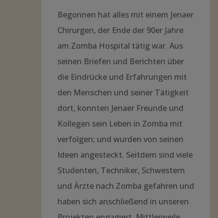
Begonnen hat alles mit einem Jenaer
Chirurgen, der Ende der 90er Jahre
am Zomba Hospital tätig war. Aus
seinen Briefen und Berichten über
die Eindrücke und Erfahrungen mit
den Menschen und seiner Tätigkeit
dort, konnten Jenaer Freunde und
Kollegen sein Leben in Zomba mit
verfolgen; und wurden von seinen
Ideen angesteckt. Seitdem sind viele
Studenten, Techniker, Schwestern
und Ärzte nach Zomba gefahren und
haben sich anschließend in unseren
Projekten engagiert. Mittlerweile