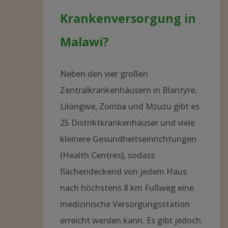
Krankenversorgung in
Malawi?
Neben den vier großen
Zentralkrankenhäusern in Blantyre,
Lilongwe, Zomba und Mzuzu gibt es
25 Distriktkrankenhäuser und viele
kleinere Gesundheitseinrichtungen
(Health Centres), sodass
flächendeckend von jedem Haus
nach höchstens 8 km Fußweg eine
medizinische Versorgungsstation
erreicht werden kann. Es gibt jedoch