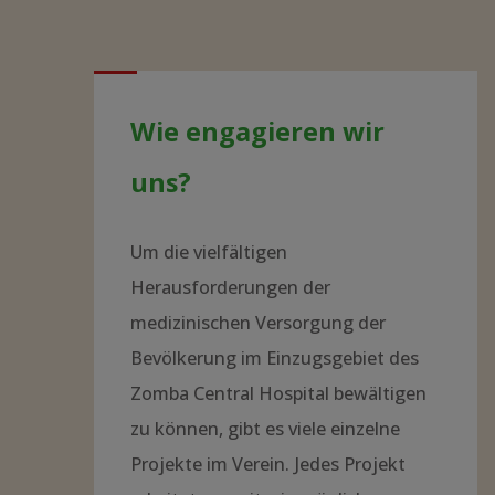
Wie engagieren wir
uns?
Um die vielfältigen
Herausforderungen der
medizinischen Versorgung der
Bevölkerung im Einzugsgebiet des
Zomba Central Hospital bewältigen
zu können, gibt es viele einzelne
Projekte im Verein. Jedes Projekt