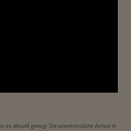
bt es aktuell genug. Die unermessliche Armut in