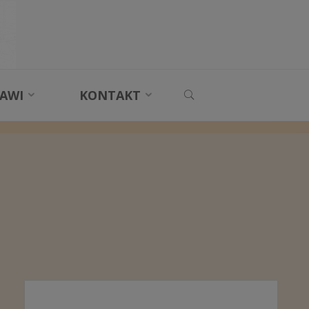
SEARCH
AWI
KONTAKT