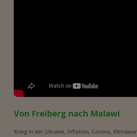
Von Freiberg nach Malawi
Krieg in der Ukraine, Inflation, Corona, Klima