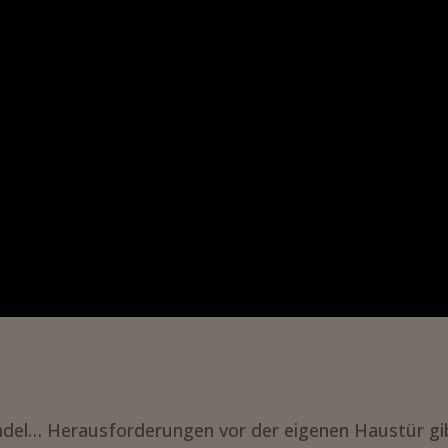
wandel… Herausforderungen vor der eigenen Haustür gi