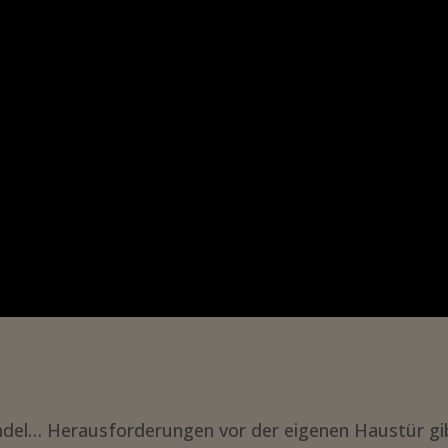
wandel… Herausforderungen vor der eigenen Haustür gi