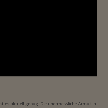
bt es aktuell genug. Die unermessliche Armut in