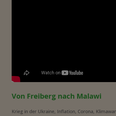
Von Freiberg nach Malawi
Krieg in der Ukraine, Inflation, Corona, Klima