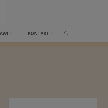
SEARCH
AWI
KONTAKT