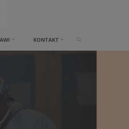
SEARCH
AWI
KONTAKT