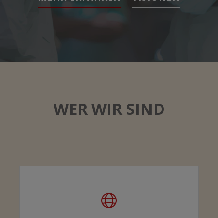
WER WIR SIND