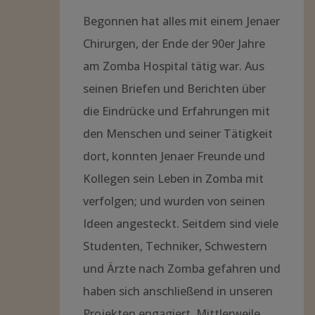
Begonnen hat alles mit einem Jenaer
Chirurgen, der Ende der 90er Jahre
am Zomba Hospital tätig war. Aus
seinen Briefen und Berichten über
die Eindrücke und Erfahrungen mit
den Menschen und seiner Tätigkeit
dort, konnten Jenaer Freunde und
Kollegen sein Leben in Zomba mit
verfolgen; und wurden von seinen
Ideen angesteckt. Seitdem sind viele
Studenten, Techniker, Schwestern
und Ärzte nach Zomba gefahren und
haben sich anschließend in unseren
Projekten engagiert. Mittlerweile