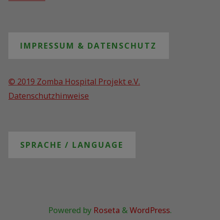
IMPRESSUM & DATENSCHUTZ
© 2019 Zomba Hospital Projekt e.V.
Datenschutzhinweise
SPRACHE / LANGUAGE
Powered by
Roseta
&
WordPress
.