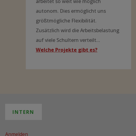
arbeitet so weit wie möglich
autonom. Dies ermöglicht uns
größtmögliche Flexibilität.
Zusätzlich wird die Arbeitsbelastung
auf viele Schultern verteilt…
Welche Projekte gibt es?
INTERN
Anmelden