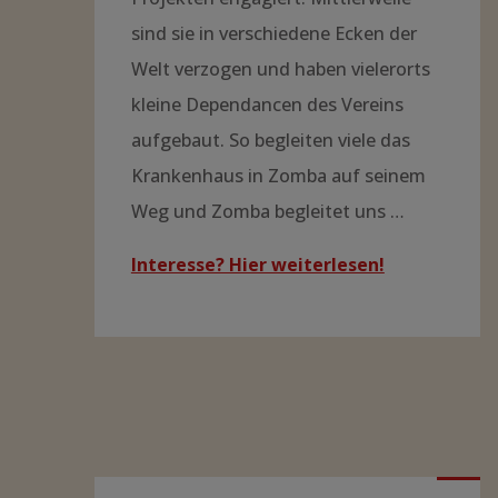
sind sie in verschiedene Ecken der
Welt verzogen und haben vielerorts
kleine Dependancen des Vereins
aufgebaut. So begleiten viele das
Krankenhaus in Zomba auf seinem
Weg und Zomba begleitet uns …
Interesse? Hier weiterlesen!