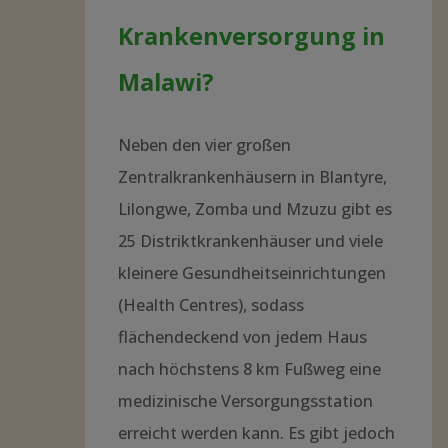
Krankenversorgung in
Malawi?
Neben den vier großen
Zentralkrankenhäusern in Blantyre,
Lilongwe, Zomba und Mzuzu gibt es
25 Distriktkrankenhäuser und viele
kleinere Gesundheitseinrichtungen
(Health Centres), sodass
flächendeckend von jedem Haus
nach höchstens 8 km Fußweg eine
medizinische Versorgungsstation
erreicht werden kann. Es gibt jedoch