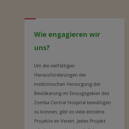
Wie engagieren wir
uns?
Um die vielfältigen
Herausforderungen der
medizinischen Versorgung der
Bevölkerung im Einzugsgebiet des
Zomba Central Hospital bewältigen
zu können, gibt es viele einzelne
Projekte im Verein. Jedes Projekt