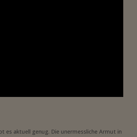
bt es aktuell genug. Die unermessliche Armut in