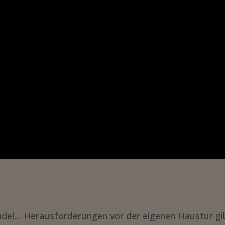
wandel… Herausforderungen vor der eigenen Haustür gi