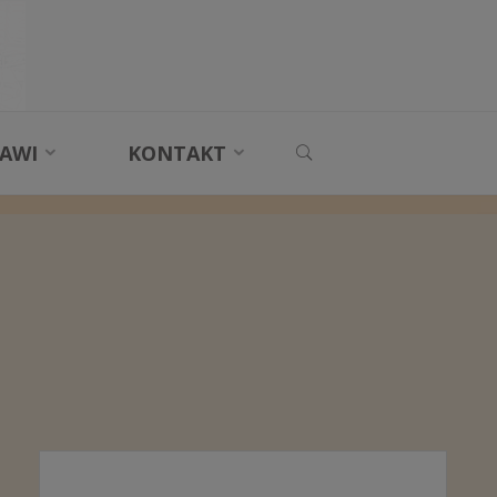
SEARCH
AWI
KONTAKT