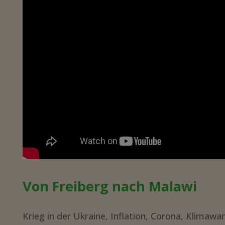
Von Freiberg nach Malawi
Krieg in der Ukraine, Inflation, Corona, Klima