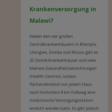
Krankenversorgung in
Malawi?
Neben den vier großen
Zentralkrankenhäusern in Blantyre,
Lilongwe, Zomba und Mzuzu gibt es
25 Distriktkrankenhäuser und viele
kleinere Gesundheitseinrichtungen
(Health Centres), sodass
flächendeckend von jedem Haus
nach höchstens 8 km Fußweg eine
medizinische Versorgungsstation
erreicht werden kann. Es gibt jedoch