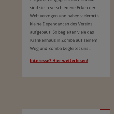
sind sie in verschiedene Ecken der
Welt verzogen und haben vielerorts
kleine Dependancen des Vereins
aufgebaut. So begleiten viele das
Krankenhaus in Zomba auf seinem
Weg und Zomba begleitet uns …
Interesse? Hier weiterlesen!