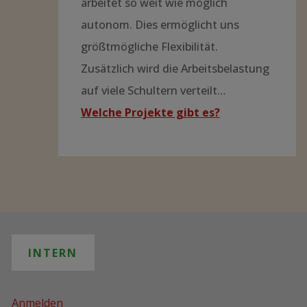
arbeitet so weit wie möglich
autonom. Dies ermöglicht uns
größtmögliche Flexibilität.
Zusätzlich wird die Arbeitsbelastung
auf viele Schultern verteilt…
Welche Projekte gibt es?
INTERN
Anmelden