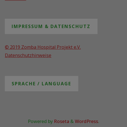
IMPRESSUM & DATENSCHUTZ
© 2019 Zomba Hospital Projekt e.V.
Datenschutzhinweise
SPRACHE / LANGUAGE
Powered by
Roseta
&
WordPress
.