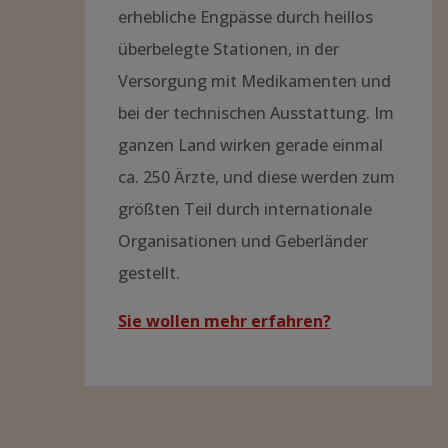
erhebliche Engpässe durch heillos
überbelegte Stationen, in der
Versorgung mit Medikamenten und
bei der technischen Ausstattung. Im
ganzen Land wirken gerade einmal
ca. 250 Ärzte, und diese werden zum
größten Teil durch internationale
Organisationen und Geberländer
gestellt.
Sie wollen mehr erfahren?