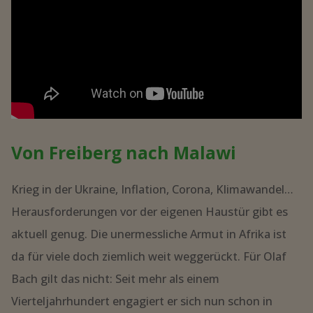
Von Freiberg nach Malawi
Krieg in der Ukraine, Inflation, Corona, Klimawandel…
Herausforderungen vor der eigenen Haustür gibt es
aktuell genug. Die unermessliche Armut in Afrika ist
da für viele doch ziemlich weit weggerückt. Für Olaf
Bach gilt das nicht: Seit mehr als einem
Vierteljahrhundert engagiert er sich nun schon in