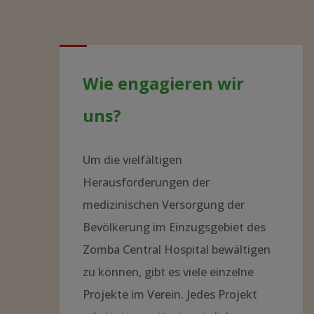
Wie engagieren wir
uns?
Um die vielfältigen
Herausforderungen der
medizinischen Versorgung der
Bevölkerung im Einzugsgebiet des
Zomba Central Hospital bewältigen
zu können, gibt es viele einzelne
Projekte im Verein. Jedes Projekt