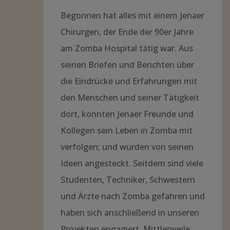
Begonnen hat alles mit einem Jenaer
Chirurgen, der Ende der 90er Jahre
am Zomba Hospital tätig war. Aus
seinen Briefen und Berichten über
die Eindrücke und Erfahrungen mit
den Menschen und seiner Tätigkeit
dort, konnten Jenaer Freunde und
Kollegen sein Leben in Zomba mit
verfolgen; und wurden von seinen
Ideen angesteckt. Seitdem sind viele
Studenten, Techniker, Schwestern
und Ärzte nach Zomba gefahren und
haben sich anschließend in unseren
Projekten engagiert. Mittlerweile