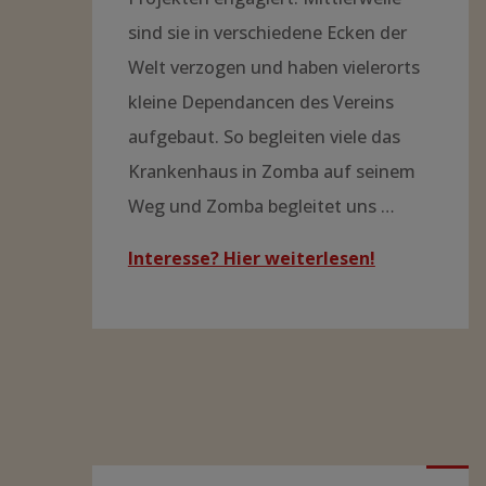
sind sie in verschiedene Ecken der
Welt verzogen und haben vielerorts
kleine Dependancen des Vereins
aufgebaut. So begleiten viele das
Krankenhaus in Zomba auf seinem
Weg und Zomba begleitet uns …
Interesse? Hier weiterlesen!