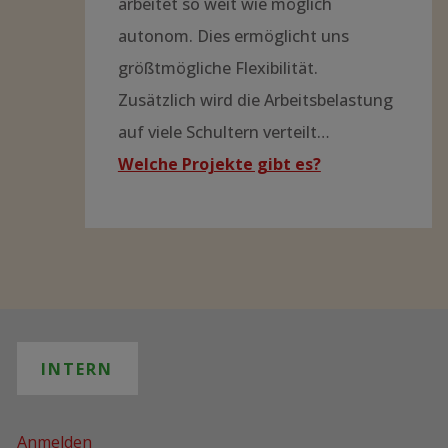
arbeitet so weit wie möglich
autonom. Dies ermöglicht uns
größtmögliche Flexibilität.
Zusätzlich wird die Arbeitsbelastung
auf viele Schultern verteilt…
Welche Projekte gibt es?
INTERN
Anmelden