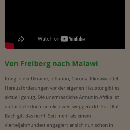
Von Freiberg nach Malawi
Krieg in der Ukraine, Inflation, Corona, Klimawandel…
Herausforderungen vor der eigenen Haustür gibt es
aktuell genug. Die unermessliche Armut in Afrika ist
da für viele doch ziemlich weit weggerückt. Für Olaf
Bach gilt das nicht: Seit mehr als einem
Vierteljahrhundert engagiert er sich nun schon in