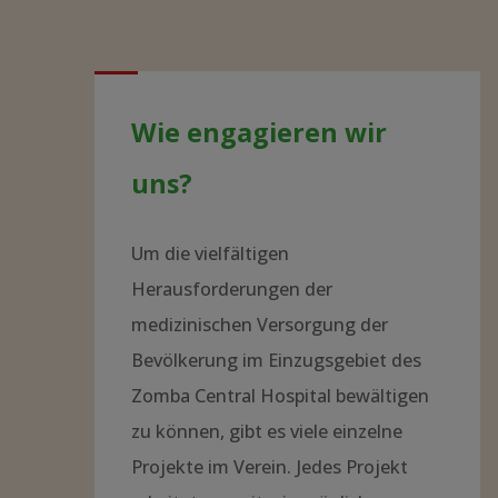
Wie engagieren wir
uns?
Um die vielfältigen
Herausforderungen der
medizinischen Versorgung der
Bevölkerung im Einzugsgebiet des
Zomba Central Hospital bewältigen
zu können, gibt es viele einzelne
Projekte im Verein. Jedes Projekt