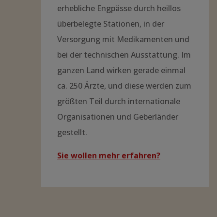
erhebliche Engpässe durch heillos
überbelegte Stationen, in der
Versorgung mit Medikamenten und
bei der technischen Ausstattung. Im
ganzen Land wirken gerade einmal
ca. 250 Ärzte, und diese werden zum
größten Teil durch internationale
Organisationen und Geberländer
gestellt.
Sie wollen mehr erfahren?