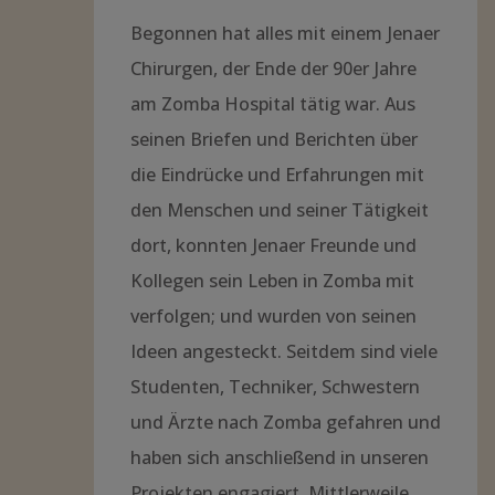
Begonnen hat alles mit einem Jenaer
Chirurgen, der Ende der 90er Jahre
am Zomba Hospital tätig war. Aus
seinen Briefen und Berichten über
die Eindrücke und Erfahrungen mit
den Menschen und seiner Tätigkeit
dort, konnten Jenaer Freunde und
Kollegen sein Leben in Zomba mit
verfolgen; und wurden von seinen
Ideen angesteckt. Seitdem sind viele
Studenten, Techniker, Schwestern
und Ärzte nach Zomba gefahren und
haben sich anschließend in unseren
Projekten engagiert. Mittlerweile