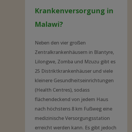
Krankenversorgung in
Malawi?
Neben den vier großen
Zentralkrankenhäusern in Blantyre,
Lilongwe, Zomba und Mzuzu gibt es
25 Distriktkrankenhäuser und viele
kleinere Gesundheitseinrichtungen
(Health Centres), sodass
flächendeckend von jedem Haus
nach höchstens 8 km Fußweg eine
medizinische Versorgungsstation
erreicht werden kann. Es gibt jedoch