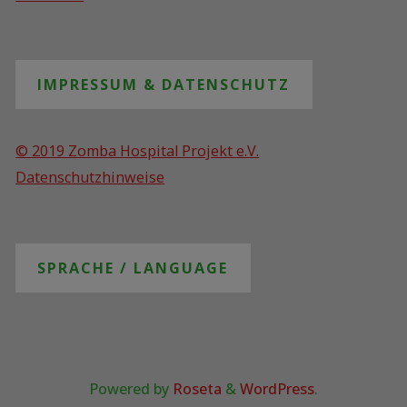
IMPRESSUM & DATENSCHUTZ
© 2019 Zomba Hospital Projekt e.V.
Datenschutzhinweise
SPRACHE / LANGUAGE
Powered by
Roseta
&
WordPress
.