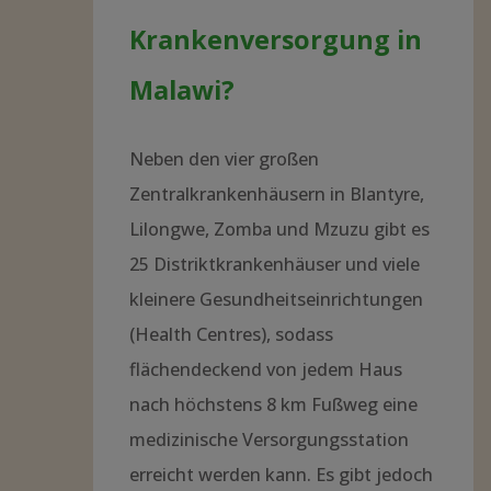
Krankenversorgung in
Malawi?
Neben den vier großen
Zentralkrankenhäusern in Blantyre,
Lilongwe, Zomba und Mzuzu gibt es
25 Distriktkrankenhäuser und viele
kleinere Gesundheitseinrichtungen
(Health Centres), sodass
flächendeckend von jedem Haus
nach höchstens 8 km Fußweg eine
medizinische Versorgungsstation
erreicht werden kann. Es gibt jedoch