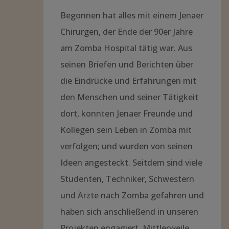
Begonnen hat alles mit einem Jenaer
Chirurgen, der Ende der 90er Jahre
am Zomba Hospital tätig war. Aus
seinen Briefen und Berichten über
die Eindrücke und Erfahrungen mit
den Menschen und seiner Tätigkeit
dort, konnten Jenaer Freunde und
Kollegen sein Leben in Zomba mit
verfolgen; und wurden von seinen
Ideen angesteckt. Seitdem sind viele
Studenten, Techniker, Schwestern
und Ärzte nach Zomba gefahren und
haben sich anschließend in unseren
Projekten engagiert. Mittlerweile