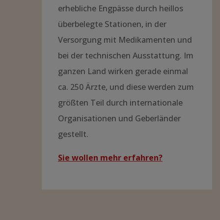
erhebliche Engpässe durch heillos
überbelegte Stationen, in der
Versorgung mit Medikamenten und
bei der technischen Ausstattung. Im
ganzen Land wirken gerade einmal
ca. 250 Ärzte, und diese werden zum
größten Teil durch internationale
Organisationen und Geberländer
gestellt.
Sie wollen mehr erfahren?