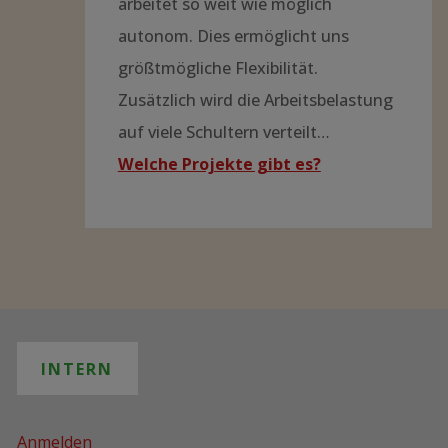
arbeitet so weit wie möglich
autonom. Dies ermöglicht uns
größtmögliche Flexibilität.
Zusätzlich wird die Arbeitsbelastung
auf viele Schultern verteilt…
Welche Projekte gibt es?
INTERN
Anmelden