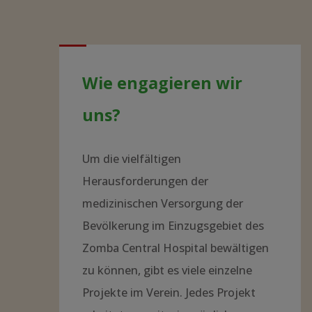
Wie engagieren wir
uns?
Um die vielfältigen
Herausforderungen der
medizinischen Versorgung der
Bevölkerung im Einzugsgebiet des
Zomba Central Hospital bewältigen
zu können, gibt es viele einzelne
Projekte im Verein. Jedes Projekt