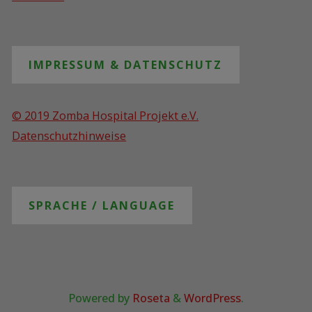
IMPRESSUM & DATENSCHUTZ
© 2019 Zomba Hospital Projekt e.V.
Datenschutzhinweise
SPRACHE / LANGUAGE
Powered by
Roseta
&
WordPress
.