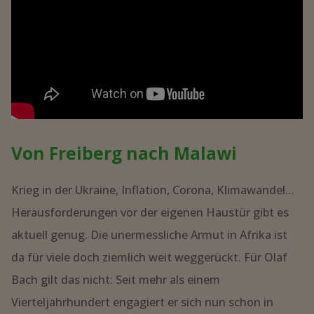
Von Freiberg nach Malawi
Krieg in der Ukraine, Inflation, Corona, Klimawandel…
Herausforderungen vor der eigenen Haustür gibt es
aktuell genug. Die unermessliche Armut in Afrika ist
da für viele doch ziemlich weit weggerückt. Für Olaf
Bach gilt das nicht: Seit mehr als einem
Vierteljahrhundert engagiert er sich nun schon in