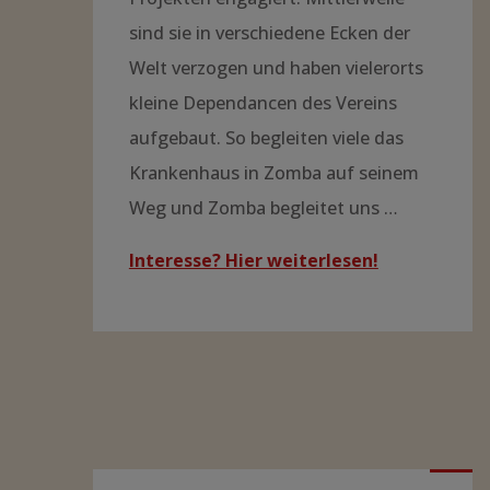
sind sie in verschiedene Ecken der
Welt verzogen und haben vielerorts
kleine Dependancen des Vereins
aufgebaut. So begleiten viele das
Krankenhaus in Zomba auf seinem
Weg und Zomba begleitet uns …
Interesse? Hier weiterlesen!