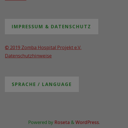
IMPRESSUM & DATENSCHUTZ
© 2019 Zomba Hospital Projekt e.V.
Datenschutzhinweise
SPRACHE / LANGUAGE
Powered by
Roseta
&
WordPress
.