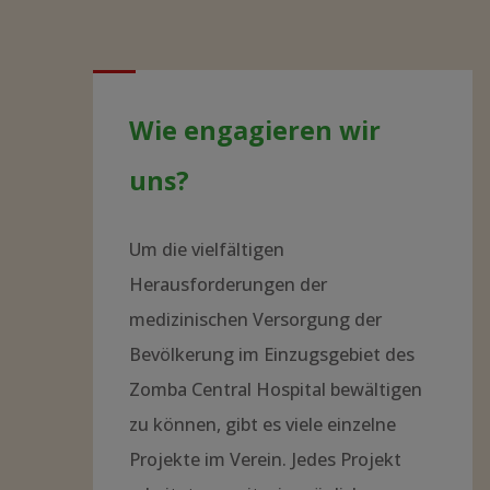
Wie engagieren wir
uns?
Um die vielfältigen
Herausforderungen der
medizinischen Versorgung der
Bevölkerung im Einzugsgebiet des
Zomba Central Hospital bewältigen
zu können, gibt es viele einzelne
Projekte im Verein. Jedes Projekt