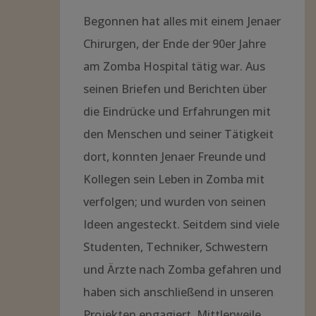
Begonnen hat alles mit einem Jenaer
Chirurgen, der Ende der 90er Jahre
am Zomba Hospital tätig war. Aus
seinen Briefen und Berichten über
die Eindrücke und Erfahrungen mit
den Menschen und seiner Tätigkeit
dort, konnten Jenaer Freunde und
Kollegen sein Leben in Zomba mit
verfolgen; und wurden von seinen
Ideen angesteckt. Seitdem sind viele
Studenten, Techniker, Schwestern
und Ärzte nach Zomba gefahren und
haben sich anschließend in unseren
Projekten engagiert. Mittlerweile