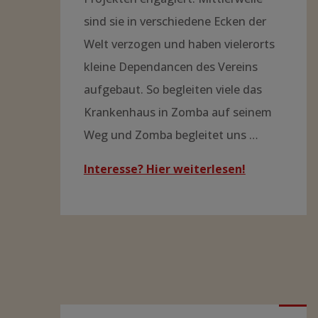
sind sie in verschiedene Ecken der
Welt verzogen und haben vielerorts
kleine Dependancen des Vereins
aufgebaut. So begleiten viele das
Krankenhaus in Zomba auf seinem
Weg und Zomba begleitet uns …
Interesse? Hier weiterlesen!