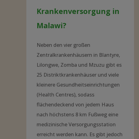
Krankenversorgung in
Malawi?
Neben den vier großen
Zentralkrankenhäusern in Blantyre,
Lilongwe, Zomba und Mzuzu gibt es
25 Distriktkrankenhäuser und viele
kleinere Gesundheitseinrichtungen
(Health Centres), sodass
flächendeckend von jedem Haus
nach höchstens 8 km Fußweg eine
medizinische Versorgungsstation
erreicht werden kann. Es gibt jedoch