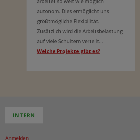
arbeitet so weit wie möglich
autonom. Dies ermöglicht uns
größtmögliche Flexibilität.
Zusätzlich wird die Arbeitsbelastung
auf viele Schultern verteilt…
Welche Projekte gibt es?
INTERN
Anmelden