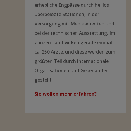
erhebliche Engpässe durch heillos
überbelegte Stationen, in der
Versorgung mit Medikamenten und
bei der technischen Ausstattung. Im
ganzen Land wirken gerade einmal
ca. 250 Ärzte, und diese werden zum
größten Teil durch internationale
Organisationen und Geberländer
gestellt.
Sie wollen mehr erfahren?