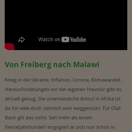
Von Freiberg nach Malawi
Krieg in der Ukraine, Inflation, Corona, Klimawandel…
Herausforderungen vor der eigenen Haustür gibt es
aktuell genug. Die unermessliche Armut in Afrika ist
da für viele doch ziemlich weit weggerückt. Für Olaf
Bach gilt das nicht: Seit mehr als einem
Vierteljahrhundert engagiert er sich nun schon in