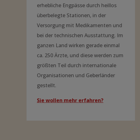
erhebliche Engpässe durch heillos
überbelegte Stationen, in der
Versorgung mit Medikamenten und
bei der technischen Ausstattung. Im
ganzen Land wirken gerade einmal
ca. 250 Ärzte, und diese werden zum
größten Teil durch internationale
Organisationen und Geberländer
gestellt.
Sie wollen mehr erfahren?