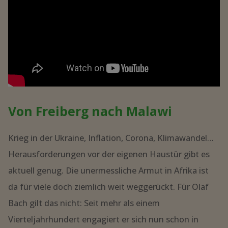
Von Freiberg nach Malawi
Krieg in der Ukraine, Inflation, Corona, Klimawandel…
Herausforderungen vor der eigenen Haustür gibt es
aktuell genug. Die unermessliche Armut in Afrika ist
da für viele doch ziemlich weit weggerückt. Für Olaf
Bach gilt das nicht: Seit mehr als einem
Vierteljahrhundert engagiert er sich nun schon in