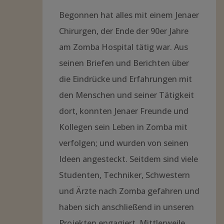
Begonnen hat alles mit einem Jenaer
Chirurgen, der Ende der 90er Jahre
am Zomba Hospital tätig war. Aus
seinen Briefen und Berichten über
die Eindrücke und Erfahrungen mit
den Menschen und seiner Tätigkeit
dort, konnten Jenaer Freunde und
Kollegen sein Leben in Zomba mit
verfolgen; und wurden von seinen
Ideen angesteckt. Seitdem sind viele
Studenten, Techniker, Schwestern
und Ärzte nach Zomba gefahren und
haben sich anschließend in unseren
Projekten engagiert. Mittlerweile