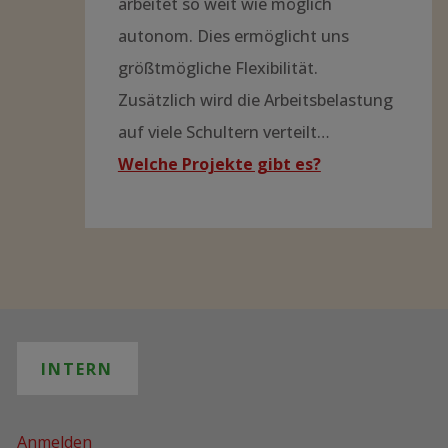
arbeitet so weit wie möglich
autonom. Dies ermöglicht uns
größtmögliche Flexibilität.
Zusätzlich wird die Arbeitsbelastung
auf viele Schultern verteilt…
Welche Projekte gibt es?
INTERN
Anmelden