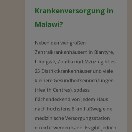
Krankenversorgung in
Malawi?
Neben den vier großen
Zentralkrankenhäusern in Blantyre,
Lilongwe, Zomba und Mzuzu gibt es
25 Distriktkrankenhäuser und viele
kleinere Gesundheitseinrichtungen
(Health Centres), sodass
flächendeckend von jedem Haus
nach höchstens 8 km Fußweg eine
medizinische Versorgungsstation
erreicht werden kann. Es gibt jedoch