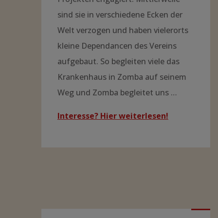
sind sie in verschiedene Ecken der
Welt verzogen und haben vielerorts
kleine Dependancen des Vereins
aufgebaut. So begleiten viele das
Krankenhaus in Zomba auf seinem
Weg und Zomba begleitet uns …
Interesse? Hier weiterlesen!