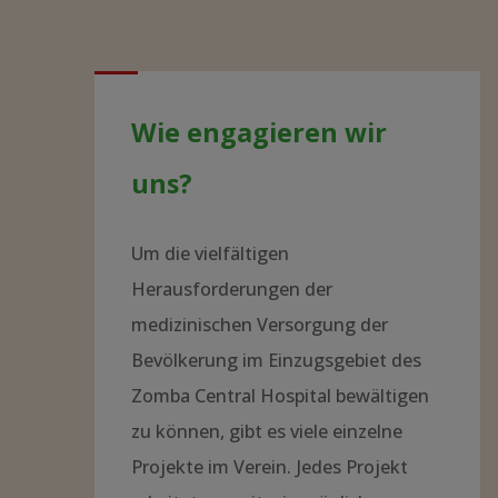
Wie engagieren wir
uns?
Um die vielfältigen
Herausforderungen der
medizinischen Versorgung der
Bevölkerung im Einzugsgebiet des
Zomba Central Hospital bewältigen
zu können, gibt es viele einzelne
Projekte im Verein. Jedes Projekt