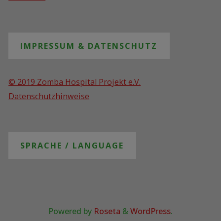
IMPRESSUM & DATENSCHUTZ
© 2019 Zomba Hospital Projekt e.V.
Datenschutzhinweise
SPRACHE / LANGUAGE
Powered by
Roseta
&
WordPress
.