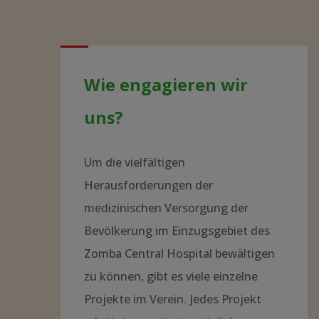
Wie engagieren wir
uns?
Um die vielfältigen
Herausforderungen der
medizinischen Versorgung der
Bevölkerung im Einzugsgebiet des
Zomba Central Hospital bewältigen
zu können, gibt es viele einzelne
Projekte im Verein. Jedes Projekt