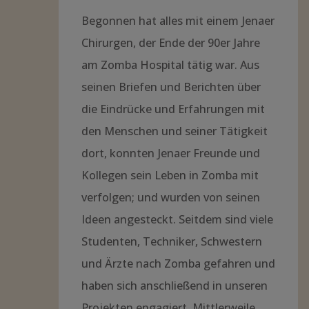
Begonnen hat alles mit einem Jenaer
Chirurgen, der Ende der 90er Jahre
am Zomba Hospital tätig war. Aus
seinen Briefen und Berichten über
die Eindrücke und Erfahrungen mit
den Menschen und seiner Tätigkeit
dort, konnten Jenaer Freunde und
Kollegen sein Leben in Zomba mit
verfolgen; und wurden von seinen
Ideen angesteckt. Seitdem sind viele
Studenten, Techniker, Schwestern
und Ärzte nach Zomba gefahren und
haben sich anschließend in unseren
Projekten engagiert. Mittlerweile