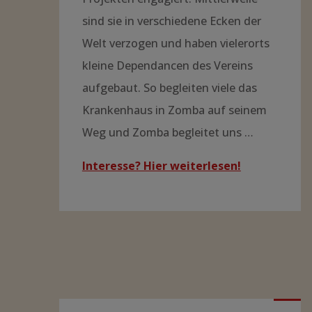
sind sie in verschiedene Ecken der
Welt verzogen und haben vielerorts
kleine Dependancen des Vereins
aufgebaut. So begleiten viele das
Krankenhaus in Zomba auf seinem
Weg und Zomba begleitet uns …
Interesse? Hier weiterlesen!