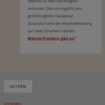
arbeitet so weit wie möglich
autonom. Dies ermöglicht uns
größtmögliche Flexibilität.
Zusätzlich wird die Arbeitsbelastung
auf viele Schultern verteilt…
Welche Projekte gibt es?
INTERN
Anmelden