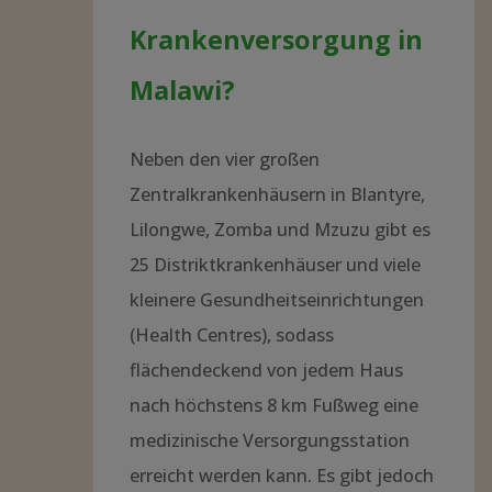
Krankenversorgung in
Malawi?
Neben den vier großen
Zentralkrankenhäusern in Blantyre,
Lilongwe, Zomba und Mzuzu gibt es
25 Distriktkrankenhäuser und viele
kleinere Gesundheitseinrichtungen
(Health Centres), sodass
flächendeckend von jedem Haus
nach höchstens 8 km Fußweg eine
medizinische Versorgungsstation
erreicht werden kann. Es gibt jedoch