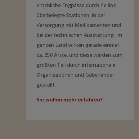
erhebliche Engpässe durch heillos
überbelegte Stationen, in der
Versorgung mit Medikamenten und
bei der technischen Ausstattung. Im
ganzen Land wirken gerade einmal
ca. 250 Ärzte, und diese werden zum
größten Teil durch internationale
Organisationen und Geberländer
gestellt.
Sie wollen mehr erfahren?