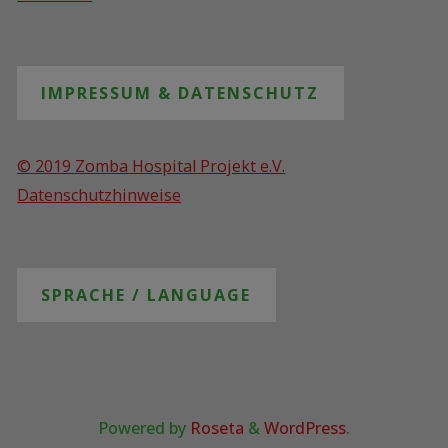
IMPRESSUM & DATENSCHUTZ
© 2019 Zomba Hospital Projekt e.V.
Datenschutzhinweise
SPRACHE / LANGUAGE
Powered by
Roseta
&
WordPress
.