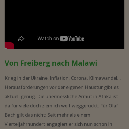
Von Freiberg nach Malawi
Krieg in der Ukraine, Inflation, Corona, Klimawandel…
Herausforderungen vor der eigenen Haustür gibt es
aktuell genug. Die unermessliche Armut in Afrika ist
da für viele doch ziemlich weit weggerückt. Für Olaf
Bach gilt das nicht: Seit mehr als einem
Vierteljahrhundert engagiert er sich nun schon in