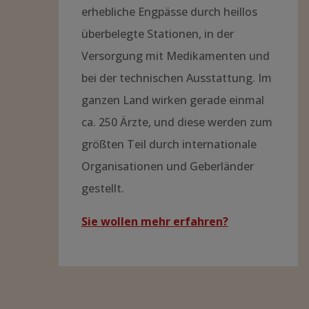
erhebliche Engpässe durch heillos
überbelegte Stationen, in der
Versorgung mit Medikamenten und
bei der technischen Ausstattung. Im
ganzen Land wirken gerade einmal
ca. 250 Ärzte, und diese werden zum
größten Teil durch internationale
Organisationen und Geberländer
gestellt.
Sie wollen mehr erfahren?