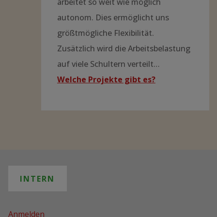
arbeitet so weit wie möglich
autonom. Dies ermöglicht uns
größtmögliche Flexibilität.
Zusätzlich wird die Arbeitsbelastung
auf viele Schultern verteilt…
Welche Projekte gibt es?
INTERN
Anmelden