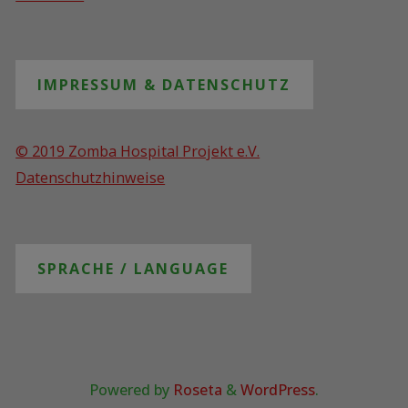
IMPRESSUM & DATENSCHUTZ
© 2019 Zomba Hospital Projekt e.V.
Datenschutzhinweise
SPRACHE / LANGUAGE
Powered by
Roseta
&
WordPress
.