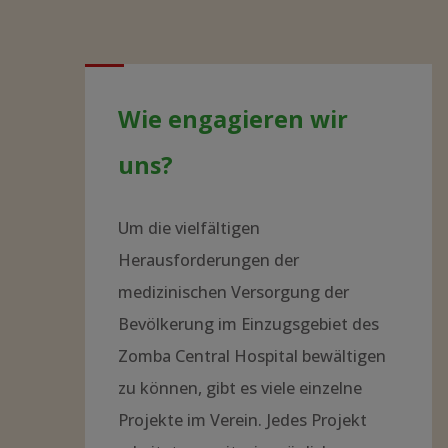
Wie engagieren wir
uns?
Um die vielfältigen
Herausforderungen der
medizinischen Versorgung der
Bevölkerung im Einzugsgebiet des
Zomba Central Hospital bewältigen
zu können, gibt es viele einzelne
Projekte im Verein. Jedes Projekt