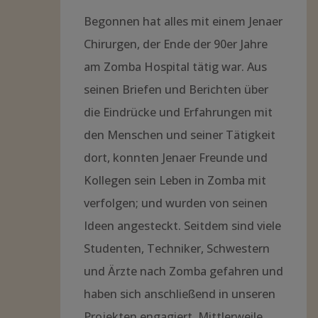
Begonnen hat alles mit einem Jenaer
Chirurgen, der Ende der 90er Jahre
am Zomba Hospital tätig war. Aus
seinen Briefen und Berichten über
die Eindrücke und Erfahrungen mit
den Menschen und seiner Tätigkeit
dort, konnten Jenaer Freunde und
Kollegen sein Leben in Zomba mit
verfolgen; und wurden von seinen
Ideen angesteckt. Seitdem sind viele
Studenten, Techniker, Schwestern
und Ärzte nach Zomba gefahren und
haben sich anschließend in unseren
Projekten engagiert. Mittlerweile