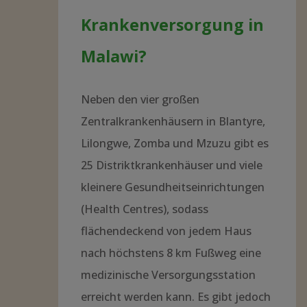
Krankenversorgung in
Malawi?
Neben den vier großen
Zentralkrankenhäusern in Blantyre,
Lilongwe, Zomba und Mzuzu gibt es
25 Distriktkrankenhäuser und viele
kleinere Gesundheitseinrichtungen
(Health Centres), sodass
flächendeckend von jedem Haus
nach höchstens 8 km Fußweg eine
medizinische Versorgungsstation
erreicht werden kann. Es gibt jedoch