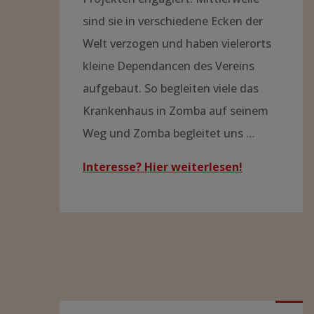
sind sie in verschiedene Ecken der
Welt verzogen und haben vielerorts
kleine Dependancen des Vereins
aufgebaut. So begleiten viele das
Krankenhaus in Zomba auf seinem
Weg und Zomba begleitet uns …
Interesse? Hier weiterlesen!