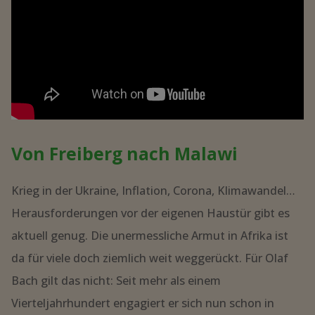
Von Freiberg nach Malawi
Krieg in der Ukraine, Inflation, Corona, Klimawandel…
Herausforderungen vor der eigenen Haustür gibt es
aktuell genug. Die unermessliche Armut in Afrika ist
da für viele doch ziemlich weit weggerückt. Für Olaf
Bach gilt das nicht: Seit mehr als einem
Vierteljahrhundert engagiert er sich nun schon in