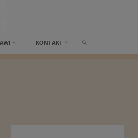
SEARCH
AWI
KONTAKT