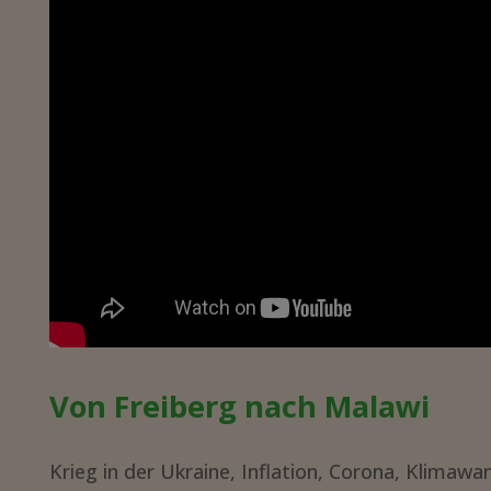
Von Freiberg nach Malawi
Krieg in der Ukraine, Inflation, Corona, Klima