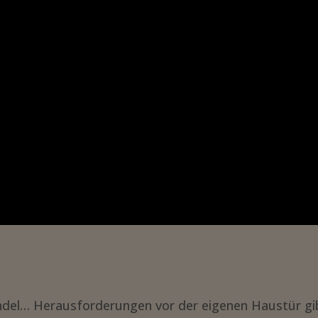
wandel… Herausforderungen vor der eigenen Haustür gi