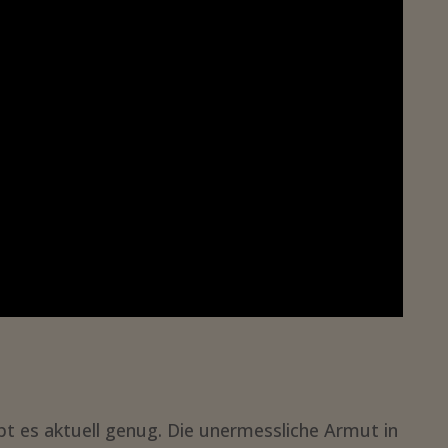
bt es aktuell genug. Die unermessliche Armut in