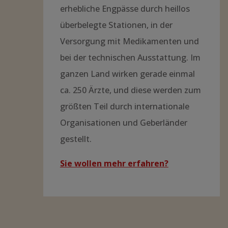
erhebliche Engpässe durch heillos
überbelegte Stationen, in der
Versorgung mit Medikamenten und
bei der technischen Ausstattung. Im
ganzen Land wirken gerade einmal
ca. 250 Ärzte, und diese werden zum
größten Teil durch internationale
Organisationen und Geberländer
gestellt.
Sie wollen mehr erfahren?