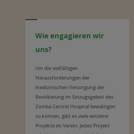
Wie engagieren wir
uns?
Um die vielfältigen
Herausforderungen der
medizinischen Versorgung der
Bevölkerung im Einzugsgebiet des
Zomba Central Hospital bewältigen
zu können, gibt es viele einzelne
Projekte im Verein. Jedes Projekt