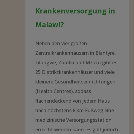
Krankenversorgung in
Malawi?
Neben den vier großen
Zentralkrankenhäusern in Blantyre,
Lilongwe, Zomba und Mzuzu gibt es
25 Distriktkrankenhäuser und viele
kleinere Gesundheitseinrichtungen
(Health Centres), sodass
flächendeckend von jedem Haus
nach höchstens 8 km Fußweg eine
medizinische Versorgungsstation
erreicht werden kann. Es gibt jedoch