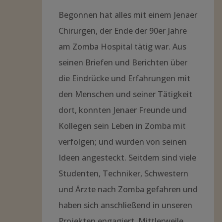
Begonnen hat alles mit einem Jenaer
Chirurgen, der Ende der 90er Jahre
am Zomba Hospital tätig war. Aus
seinen Briefen und Berichten über
die Eindrücke und Erfahrungen mit
den Menschen und seiner Tätigkeit
dort, konnten Jenaer Freunde und
Kollegen sein Leben in Zomba mit
verfolgen; und wurden von seinen
Ideen angesteckt. Seitdem sind viele
Studenten, Techniker, Schwestern
und Ärzte nach Zomba gefahren und
haben sich anschließend in unseren
Projekten engagiert. Mittlerweile