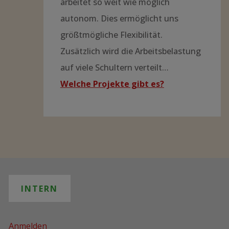
arbeitet so weit wie möglich
autonom. Dies ermöglicht uns
größtmögliche Flexibilität.
Zusätzlich wird die Arbeitsbelastung
auf viele Schultern verteilt…
Welche Projekte gibt es?
INTERN
Anmelden