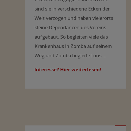
sind sie in verschiedene Ecken der
Welt verzogen und haben vielerorts
kleine Dependancen des Vereins
aufgebaut. So begleiten viele das
Krankenhaus in Zomba auf seinem
Weg und Zomba begleitet uns …
Interesse? Hier weiterlesen!