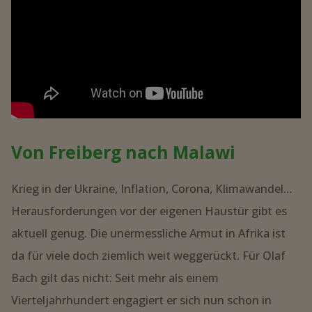
Von Freiberg nach Malawi
Krieg in der Ukraine, Inflation, Corona, Klimawandel…
Herausforderungen vor der eigenen Haustür gibt es
aktuell genug. Die unermessliche Armut in Afrika ist
da für viele doch ziemlich weit weggerückt. Für Olaf
Bach gilt das nicht: Seit mehr als einem
Vierteljahrhundert engagiert er sich nun schon in