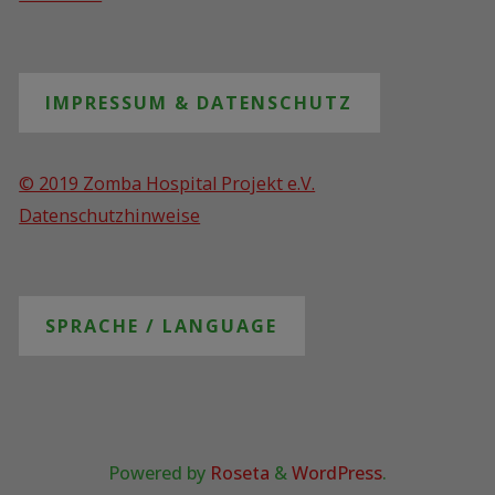
IMPRESSUM & DATENSCHUTZ
© 2019 Zomba Hospital Projekt e.V.
Datenschutzhinweise
SPRACHE / LANGUAGE
Powered by
Roseta
&
WordPress
.