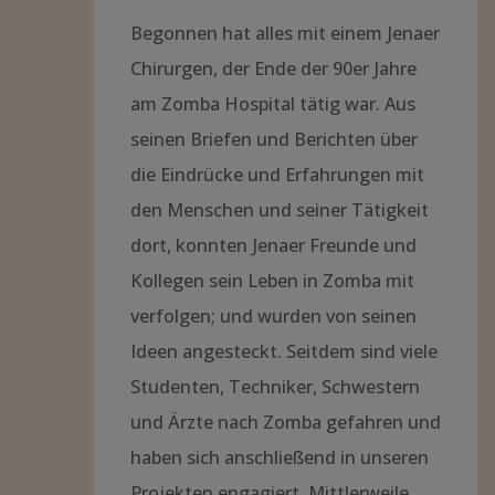
Begonnen hat alles mit einem Jenaer
Chirurgen, der Ende der 90er Jahre
am Zomba Hospital tätig war. Aus
seinen Briefen und Berichten über
die Eindrücke und Erfahrungen mit
den Menschen und seiner Tätigkeit
dort, konnten Jenaer Freunde und
Kollegen sein Leben in Zomba mit
verfolgen; und wurden von seinen
Ideen angesteckt. Seitdem sind viele
Studenten, Techniker, Schwestern
und Ärzte nach Zomba gefahren und
haben sich anschließend in unseren
Projekten engagiert. Mittlerweile