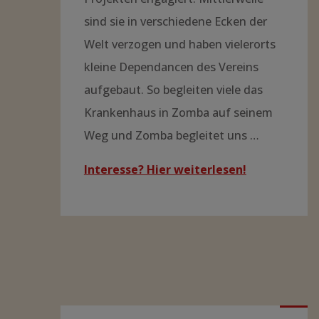
sind sie in verschiedene Ecken der
Welt verzogen und haben vielerorts
kleine Dependancen des Vereins
aufgebaut. So begleiten viele das
Krankenhaus in Zomba auf seinem
Weg und Zomba begleitet uns …
Interesse? Hier weiterlesen!