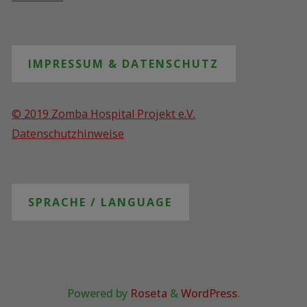
IMPRESSUM & DATENSCHUTZ
© 2019 Zomba Hospital Projekt e.V.
Datenschutzhinweise
SPRACHE / LANGUAGE
Powered by
Roseta
&
WordPress
.