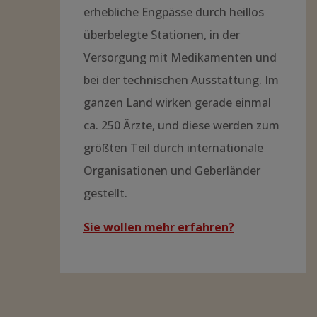
erhebliche Engpässe durch heillos
überbelegte Stationen, in der
Versorgung mit Medikamenten und
bei der technischen Ausstattung. Im
ganzen Land wirken gerade einmal
ca. 250 Ärzte, und diese werden zum
größten Teil durch internationale
Organisationen und Geberländer
gestellt.
Sie wollen mehr erfahren?