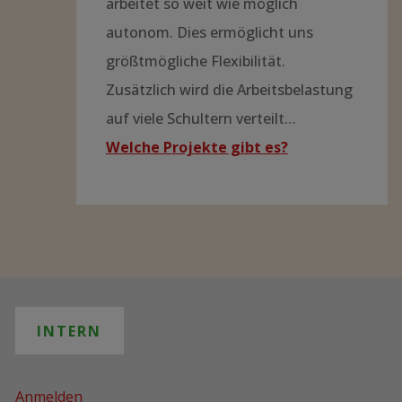
arbeitet so weit wie möglich
autonom. Dies ermöglicht uns
größtmögliche Flexibilität.
Zusätzlich wird die Arbeitsbelastung
auf viele Schultern verteilt…
Welche Projekte gibt es?
INTERN
Anmelden