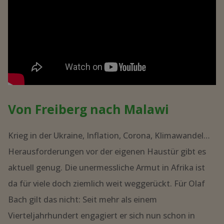
Von Freiberg nach Malawi
Krieg in der Ukraine, Inflation, Corona, Klimawandel…
Herausforderungen vor der eigenen Haustür gibt es
aktuell genug. Die unermessliche Armut in Afrika ist
da für viele doch ziemlich weit weggerückt. Für Olaf
Bach gilt das nicht: Seit mehr als einem
Vierteljahrhundert engagiert er sich nun schon in