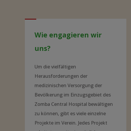
Wie engagieren wir
uns?
Um die vielfältigen
Herausforderungen der
medizinischen Versorgung der
Bevölkerung im Einzugsgebiet des
Zomba Central Hospital bewältigen
zu können, gibt es viele einzelne
Projekte im Verein. Jedes Projekt