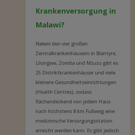
Krankenversorgung in
Malawi?
Neben den vier großen
Zentralkrankenhäusern in Blantyre,
Lilongwe, Zomba und Mzuzu gibt es
25 Distriktkrankenhäuser und viele
kleinere Gesundheitseinrichtungen
(Health Centres), sodass
flächendeckend von jedem Haus
nach höchstens 8 km Fußweg eine
medizinische Versorgungsstation
erreicht werden kann. Es gibt jedoch